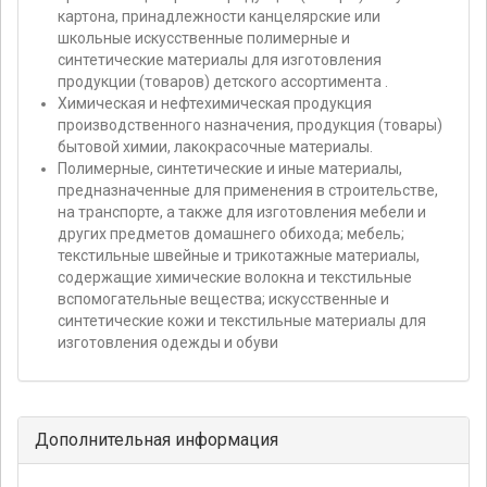
картона, принадлежности канцелярские или
школьные искусственные полимерные и
синтетические материалы для изготовления
продукции (товаров) детского ассортимента .
Химическая и нефтехимическая продукция
производственного назначения, продукция (товары)
бытовой химии, лакокрасочные материалы.
Полимерные, синтетические и иные материалы,
предназначенные для применения в строительстве,
на транспорте, а также для изготовления мебели и
других предметов домашнего обихода; мебель;
текстильные швейные и трикотажные материалы,
содержащие химические волокна и текстильные
вспомогательные вещества; искусственные и
синтетические кожи и текстильные материалы для
изготовления одежды и обуви
Дополнительная информация