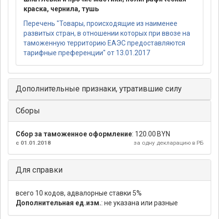
краска, чернила, тушь
Перечень "Товары, происходящие из наименее
развитых стран, в отношении которых при ввозе на
таможенную территорию ЕАЭС предоставляются
тарифные преференции" от 13.01.2017
Дополнительные признаки, утратившие силу
Сборы
Сбор за таможенное оформление
:
120.00 BYN
с 01.01.2018
за одну декларацию в РБ
Для справки
всего 10 кодов, адвалорные ставки 5%
Дополнительная ед.изм.
: не указана или разные