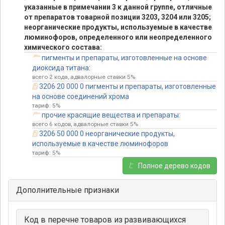
указанные в примечании 3 к данной группе, отличные
от препаратов товарной позиции 3203, 3204 или 3205;
неорганические продукты, используемые в качестве
люминофоров, определенного или неопределенного
химического состава:
пигменты и препараты, изготовленные на основе
диоксида титана:
всего 2 кода, адвалорные ставки 5%
3206 20 000 0 пигменты и препараты, изготовленные
на основе соединений хрома
тариф: 5%
прочие красящие вещества и препараты:
всего 6 кодов, адвалорные ставки 5%
3206 50 000 0 неорганические продукты,
используемые в качестве люминофоров
тариф: 5%
Полное дерево кодов
Дополнительные признаки
Код в перечне товаров из развивающихся