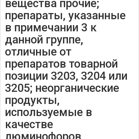
вещества прочие;
препараты, указанные
в примечании 3 к
данной группе,
отличные от
препаратов товарной
позиции 3203, 3204 или
3205; неорганические
продукты,
используемые в
качестве
люминофоров,