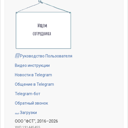
Руководство Пользователя
Видео инструкции
Новости в Telegram
Общение в Telegram
Telegram-бот
Обратный звонок
Загрузки
ООО "ФСТ"
, 2016–2026
УНП 191445455