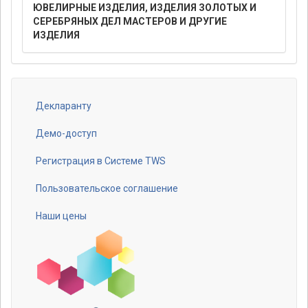
ЮВЕЛИРНЫЕ ИЗДЕЛИЯ, ИЗДЕЛИЯ ЗОЛОТЫХ И
СЕРЕБРЯНЫХ ДЕЛ МАСТЕРОВ И ДРУГИЕ
ИЗДЕЛИЯ
Декларанту
Footer
menu
Демо-доступ
Регистрация в Системе TWS
Пользовательское соглашение
Наши цены