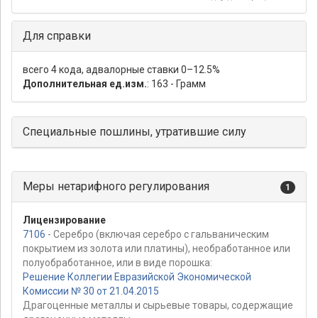
Для справки
всего 4 кода, адвалорные ставки 0–12.5%
Дополнительная ед.изм.
: 163 - Грамм
Специальные пошлины, утратившие силу
Меры нетарифного регулирования
1
Лицензирование
7106
- Серебро (включая серебро с гальваническим
покрытием из золота или платины), необработанное или
полуобработанное, или в виде порошка:
Решение Коллегии Евразийской Экономической
Комиссии № 30 от 21.04.2015
Драгоценные металлы и сырьевые товары, содержащие