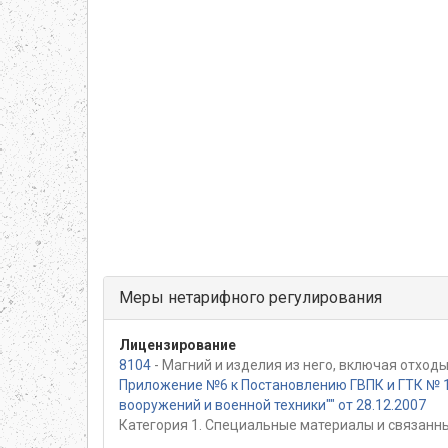
Меры нетарифного регулирования
Лицензирование
8104
- Магний и изделия из него, включая отходы
Приложение №6 к Постановлению ГВПК и ГТК № 1
вооружений и военной техники"" от 28.12.2007
Категория 1. Специальные материалы и связанн