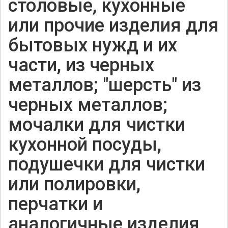
столовые, кухонные
или прочие изделия для
бытовых нужд и их
части, из черных
металлов; "шерсть" из
черных металлов;
мочалки для чистки
кухонной посуды,
подушечки для чистки
или полировки,
перчатки и
аналогичные изделия,