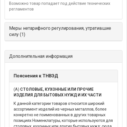
Возможно товар попадает под действие технических
регламентов
Меры нетарифного регулирования, утратившие
силу (1)
Дополнительная информация
Пояснения к ТНВЭД
(А)
СТОЛОВЫЕ, КУХОННЫЕ ИЛИ ПРОЧИЕ
ИЗДЕЛИЯ ДЛЯ БЫТОВЫХ НУЖД И ИХ ЧАСТИ
К данной категории товаров относится широкий
ассортимент изделий из черных металлов, более
конкретно не поименованных в других товарных
позициях Номенклатуры, которые используются для
столовых, кухонных или других бытовых нужд; сюда