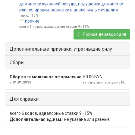
для чистки кухонной посуды, подушечки для чистки
или полировки, перчатки и аналогичные изделия
тариф: 15%
прочие:
всего 5 кодов, адвалорные ставки 9–15%
Полное дерево кодов
Дополнительные признаки, утратившие силу
Сборы
Сбор за таможенное оформление
:
50.00 BYN
с 01.01.2018
за одну декларацию в РБ
Для справки
всего 6 кодов, адвалорные ставки 9–15%
Дополнительная ед.изм.
: не указана или разные