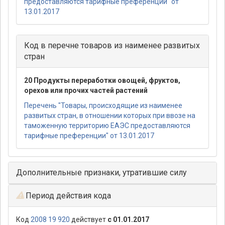
предоставляются тарифные преференции" от
13.01.2017
Код в перечне товаров из наименее развитых
стран
20 Продукты переработки овощей, фруктов,
орехов или прочих частей растений
Перечень "Товары, происходящие из наименее
развитых стран, в отношении которых при ввозе на
таможенную территорию ЕАЭС предоставляются
тарифные преференции" от 13.01.2017
Дополнительные признаки, утратившие силу
Период действия кода
Код
2008 19 920
действует
с 01.01.2017