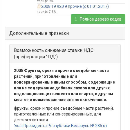
тариф: 9%
2008 19 920 9 прочие (с 01.01.2017)
тариф: 7.5%
Полное дерево кодов
Дополнительные признаки
Возможность снижения ставки НДС
(преференция "ПД")
2008 Фрукты, орехи и прочие съедобные части
растений, приготовленные или
консервированные иным способом, содержащие
или не содержащие добавок сахара или других
подслащивающих веществ или спирта, в другом
месте не поименованные или не включенные:
фрукты, орехи и прочие съедобные части растений,
приготовленные или консервированные, для
детского питания
Указ Президента Республики Беларусь № 285 от