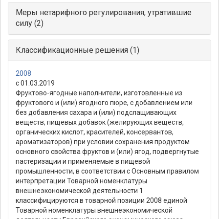
Меры нетарифного регулирования, утратившие
силу (2)
Классификационные решения (1)
2008
с 01.03.2019
Фруктово-ягодные наполнители, изготовленные из
фруктового и (или) ягодного пюре, с добавлением или
без добавления сахара и (или) подслащивающих
веществ, пищевых добавок (желирующих веществ,
органических кислот, красителей, консервантов,
ароматизаторов) при условии сохранения продуктом
основного свойства фруктов и (или) ягод, подвергнутые
пастеризации и применяемые в пищевой
промышленности, в соответствии с Основным правилом
интерпретации Товарной номенклатуры
внешнеэкономической деятельности 1
классифицируются в товарной позиции 2008 единой
Товарной номенклатуры внешнеэкономической