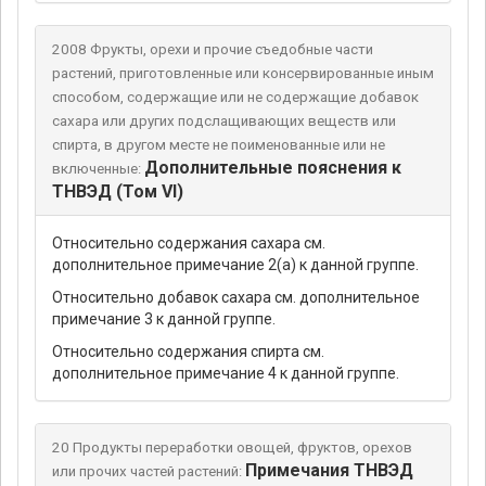
2008 Фрукты, орехи и прочие съедобные части
растений, приготовленные или консервированные иным
способом, содержащие или не содержащие добавок
сахара или других подслащивающих веществ или
спирта, в другом месте не поименованные или не
Дополнительные пояснения к
включенные:
ТНВЭД (Том VI)
Относительно содержания сахара см.
дополнительное примечание 2(а) к данной группе.
Относительно добавок сахара см. дополнительное
примечание 3 к данной группе.
Относительно содержания спирта см.
дополнительное примечание 4 к данной группе.
20 Продукты переработки овощей, фруктов, орехов
Примечания ТНВЭД
или прочих частей растений: