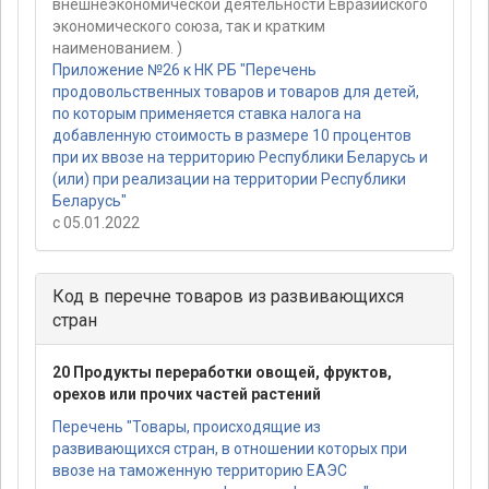
внешнеэкономической деятельности Евразийского
экономического союза, так и кратким
наименованием. )
Приложение №26 к НК РБ "Перечень
продовольственных товаров и товаров для детей,
по которым применяется ставка налога на
добавленную стоимость в размере 10 процентов
при их ввозе на территорию Республики Беларусь и
(или) при реализации на территории Республики
Беларусь"
с 05.01.2022
Код в перечне товаров из развивающихся
стран
20 Продукты переработки овощей, фруктов,
орехов или прочих частей растений
Перечень "Товары, происходящие из
развивающихся стран, в отношении которых при
ввозе на таможенную территорию ЕАЭС