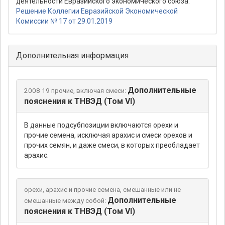
деятельности Евразийского экономического союза.
Решение Коллегии Евразийской Экономической
Комиссии № 17 от 29.01.2019
Дополнительная информация
Дополнительные
2008 19 прочие, включая смеси:
пояснения к ТНВЭД (Том VI)
В данные подсубпозиции включаются орехи и
прочие семена, исключая арахис и смеси орехов и
прочих семян, и даже смеси, в которых преобладает
арахис.
орехи, арахис и прочие семена, смешанные или не
Дополнительные
смешанные между собой:
пояснения к ТНВЭД (Том VI)