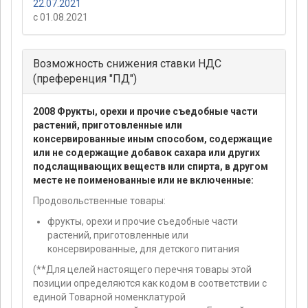
22.07.2021
с 01.08.2021
Возможность снижения ставки НДС
(преференция "ПД")
2008 Фрукты, орехи и прочие съедобные части
растений, приготовленные или
консервированные иным способом, содержащие
или не содержащие добавок сахара или других
подслащивающих веществ или спирта, в другом
месте не поименованные или не включенные:
Продовольственные товары:
фрукты, орехи и прочие съедобные части
растений, приготовленные или
консервированные, для детского питания
(**Для целей настоящего перечня товары этой
позиции определяются как кодом в соответствии с
единой Товарной номенклатурой