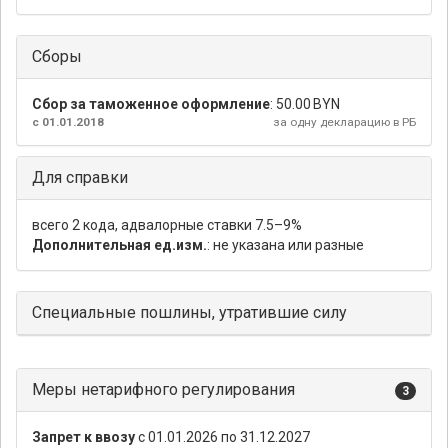
Сборы
Сбор за таможенное оформление
:
50.00 BYN
с 01.01.2018
за одну декларацию в РБ
Для справки
всего 2 кода, адвалорные ставки 7.5–9%
Дополнительная ед.изм.
: не указана или разные
Специальные пошлины, утратившие силу
Меры нетарифного регулирования
3
Запрет к ввозу
с 01.01.2026 по 31.12.2027