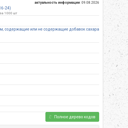
актуальность информации
: 09.08.2026
16-24)
за 1000 шт
ом, содержащие или не содержащие добавок сахара
Полное дерево кодов