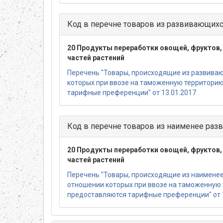
Код в перечне товаров из развивающихс
20 Продукты переработки овощей, фруктов, 
частей растений
Перечень "Товары, происходящие из развиваю
которых при ввозе на таможенную территори
тарифные преференции" от 13.01.2017
Код в перечне товаров из наименее разв
20 Продукты переработки овощей, фруктов, 
частей растений
Перечень "Товары, происходящие из наименее 
отношении которых при ввозе на таможенную
предоставляются тарифные преференции" от 