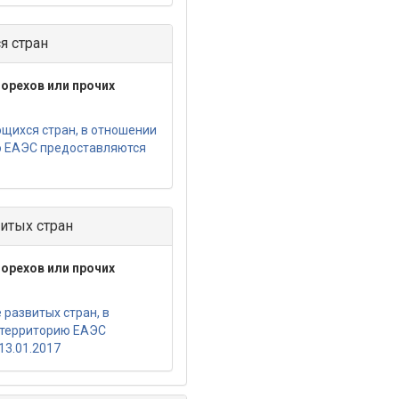
я стран
орехов или прочих
щихся стран, в отношении
ю ЕАЭС предоставляются
итых стран
орехов или прочих
развитых стран, в
 территорию ЕАЭС
13.01.2017