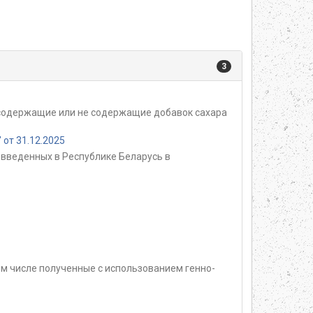
3
, содержащие или не содержащие добавок сахара
от 31.12.2025
введенных в Республике Беларусь в
м числе полученные с использованием генно-