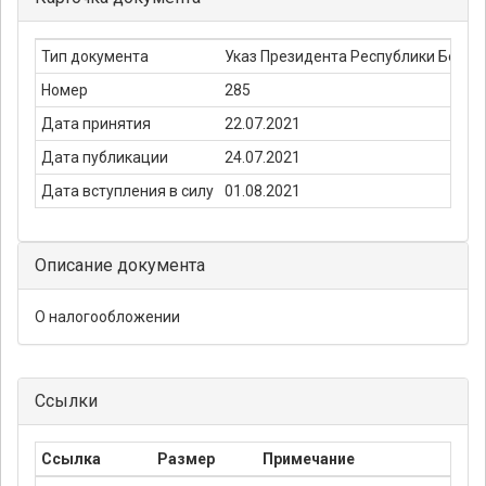
Тип документа
Указ Президента Республики Белар
Номер
285
Дата принятия
22.07.2021
Дата публикации
24.07.2021
Дата вступления в силу
01.08.2021
Описание документа
О налогообложении
Ссылки
Ссылка
Размер
Примечание