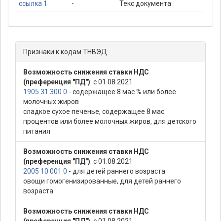
ссылка 1
-
Текс документа
Признаки к кодам ТНВЭД
Возможность снижения ставки НДС
(преференция "ПД")
: с 01.08.2021
1905 31 300 0
- содержащее 8 мас.% или более
молочных жиров
сладкое сухое печенье, содержащее 8 мас.
процентов или более молочных жиров, для детского
питания
Возможность снижения ставки НДС
(преференция "ПД")
: с 01.08.2021
2005 10 001 0
- для детей раннего возраста
овощи гомогенизированные, для детей раннего
возраста
Возможность снижения ставки НДС