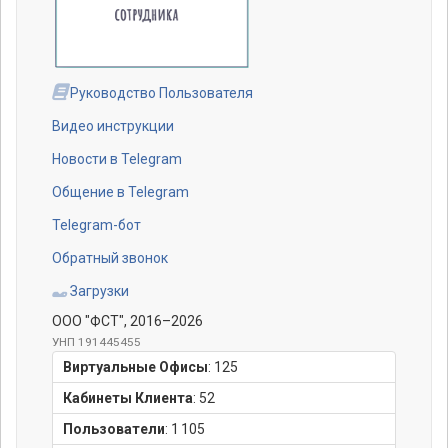
Руководство Пользователя
Видео инструкции
Новости в Telegram
Общение в Telegram
Telegram-бот
Обратный звонок
Загрузки
ООО "ФСТ"
, 2016–2026
УНП 191445455
Виртуальные Офисы
:
125
Кабинеты Клиента
:
52
Пользователи
:
1 105