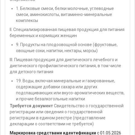
1. Белковые смеси, белки молочные, углеводные
смеси, аминокислоты, витаминно-минеральные
комплексы
II. Специализированная пищевая продукция для питания
беременных и кормящих женщин
9. Продукты на плодоовощной основе (фруктовые,
овощные соки, напитки, нектары, морсы)
III. Пищевая продукция для диетического лечебного и
диетического профилактического питания, в том числе
для детского питания
19. Воды, включая минеральные и газированные,
содержащие добавки сахара или других
подслащивающих или вкусо-ароматических веществ,
и прочие безалкогольные напитки
Требуется документ
Свидетельство о государственной
регистрации или сведения о государственной
регистрации в едином реестре (представление
декларации о соответствии не требуется)
Маркировка средствами идентификации
с 01.05.2026