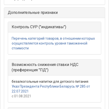
Дополнительные признаки
Контроль СУР ("индикативы")
Перечень категорий товаров, в отношении которых
осуществляется контроль уровня таможенной
стоимости
Возможность снижения ставки НДС
(преференция "ПД")
безалкогольные напитки для детского питания
Указ Президента Республики Беларусь № 285 от
22.07.2021
с 01.08.2021