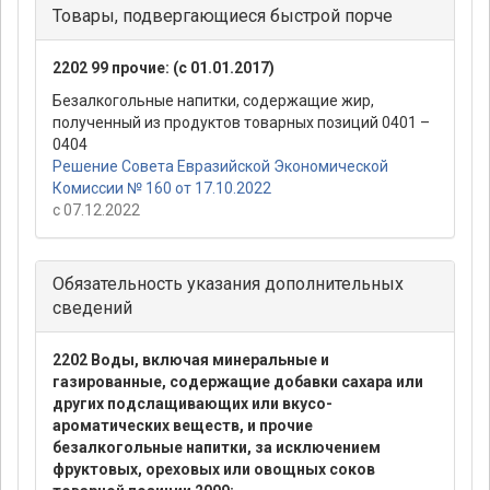
Товары, подвергающиеся быстрой порче
2202 99 прочие: (с 01.01.2017)
Безалкогольные напитки, содержащие жир,
полученный из продуктов товарных позиций 0401 –
0404
Решение Совета Евразийской Экономической
Комиссии № 160 от 17.10.2022
с 07.12.2022
Обязательность указания дополнительных
сведений
2202 Воды, включая минеральные и
газированные, содержащие добавки сахара или
других подслащивающих или вкусо-
ароматических веществ, и прочие
безалкогольные напитки, за исключением
фруктовых, ореховых или овощных соков