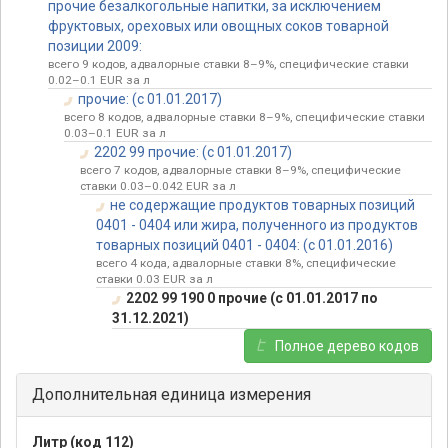
прочие безалкогольные напитки, за исключением
фруктовых, ореховых или овощных соков товарной
позиции 2009:
всего 9 кодов, адвалорные ставки 8–9%, специфические ставки
0.02–0.1 EUR за л
прочие: (с 01.01.2017)
всего 8 кодов, адвалорные ставки 8–9%, специфические ставки
0.03–0.1 EUR за л
2202 99 прочие: (с 01.01.2017)
всего 7 кодов, адвалорные ставки 8–9%, специфические
ставки 0.03–0.042 EUR за л
не содержащие продуктов товарных позиций
0401 - 0404 или жира, полученного из продуктов
товарных позиций 0401 - 0404: (с 01.01.2016)
всего 4 кода, адвалорные ставки 8%, специфические
ставки 0.03 EUR за л
2202 99 190 0 прочие (с 01.01.2017 по
31.12.2021)
Полное дерево кодов
Дополнительная единица измерения
Литр (код 112)