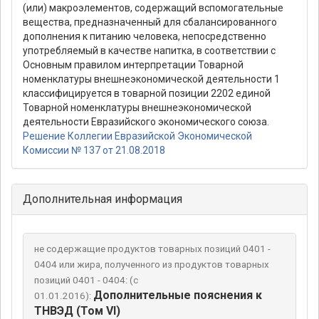
(или) макроэлементов, содержащий вспомогательные
вещества, предназначенный для сбалансированного
дополнения к питанию человека, непосредственно
употребляемый в качестве напитка, в соответствии с
Основным правилом интерпретации Товарной
номенклатуры внешнеэкономической деятельности 1
классифицируется в товарной позиции 2202 единой
Товарной номенклатуры внешнеэкономической
деятельности Евразийского экономического союза.
Решение Коллегии Евразийской Экономической
Комиссии № 137 от 21.08.2018
Дополнительная информация
не содержащие продуктов товарных позиций 0401 -
0404 или жира, полученного из продуктов товарных
позиций 0401 - 0404: (с
Дополнительные пояснения к
01.01.2016):
ТНВЭД (Том VI)