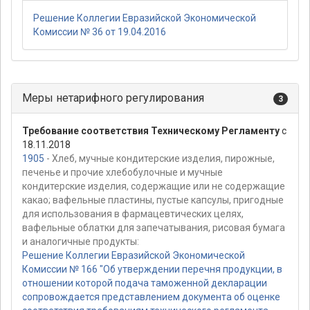
Решение Коллегии Евразийской Экономической
Комиссии № 36 от 19.04.2016
Меры нетарифного регулирования
3
Требование соответствия Техническому Регламенту
с
18.11.2018
1905
- Хлеб, мучные кондитерские изделия, пирожные,
печенье и прочие хлебобулочные и мучные
кондитерские изделия, содержащие или не содержащие
какао; вафельные пластины, пустые капсулы, пригодные
для использования в фармацевтических целях,
вафельные облатки для запечатывания, рисовая бумага
и аналогичные продукты:
Решение Коллегии Евразийской Экономической
Комиссии № 166 "Об утверждении перечня продукции, в
отношении которой подача таможенной декларации
сопровождается представлением документа об оценке