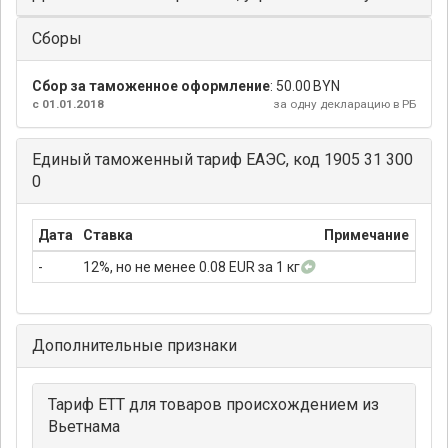
Сборы
Сбор за таможенное оформление
:
50.00 BYN
с 01.01.2018
за одну декларацию в РБ
Единый таможенный тариф ЕАЭС, код 1905 31 300
0
Дата
Ставка
Примечание
-
12%, но не менее 0.08 EUR за 1 кг
Дополнительные признаки
Тариф ЕТТ для товаров происхождением из
Вьетнама