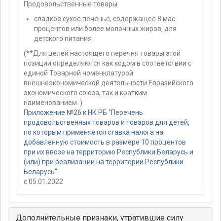
Продовольственные товары:
сладкое сухое печенье, содержащее 8 мас.
процентов или более молочных жиров, для
детского питания
(**Для целей настоящего перечня товары этой
позиции определяются как кодом в соответствии с
единой Товарной номенклатурой
внешнеэкономической деятельности Евразийского
экономического союза, так и кратким
наименованием. )
Приложение №26 к НК РБ "Перечень
продовольственных товаров и товаров для детей,
по которым применяется ставка налога на
добавленную стоимость в размере 10 процентов
при их ввозе на территорию Республики Беларусь и
(или) при реализации на территории Республики
Беларусь"
с 05.01.2022
Дополнительные признаки, утратившие силу