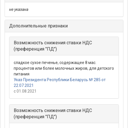
не указана
Дополнительные признаки
Возможность снижения ставки НДС
(преференция "ПД")
сладкое сухое печенье, содержащее 8 мас.
процентов или более молочных жиров, для детского
питания
Указ Президента Республики Беларусь № 285 от
22.07.2021
с 01.08.2021
Возможность снижения ставки НДС
(преференция "ПД")