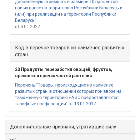
добавленную стоимость в размере 10 процентов
при их ввозе на территорию Республики Беларусь и
(или) при реализации на территории Республики
Беларусь"
с 05.01.2022
Код в перечне товаров из наименее развитых
стран
20 Продукты переработки овощей, фруктов,
орехов или прочих частей растений
Перечень "Товары, происходящие из наименее
развитых стран, в отношении которых при ввозе на
таможенную территорию ЕАЭС предоставляются
тарифные преференции" от 13.01.2017
Дополнительные признаки, утратившие силу