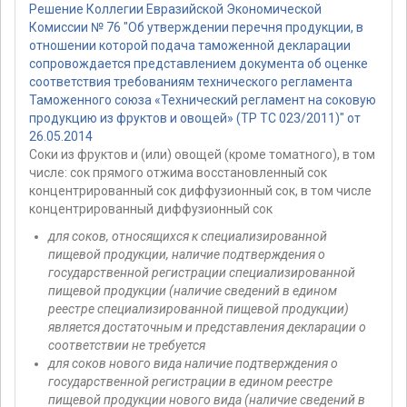
Решение Коллегии Евразийской Экономической
Комиссии № 76 "Об утверждении перечня продукции, в
отношении которой подача таможенной декларации
сопровождается представлением документа об оценке
соответствия требованиям технического регламента
Таможенного союза «Технический регламент на соковую
продукцию из фруктов и овощей» (ТР ТС 023/2011)" от
26.05.2014
Соки из фруктов и (или) овощей (кроме томатного), в том
числе: сок прямого отжима восстановленный сок
концентрированный сок диффузионный сок, в том числе
концентрированный диффузионный сок
для соков, относящихся к специализированной
пищевой продукции, наличие подтверждения о
государственной регистрации специализированной
пищевой продукции (наличие сведений в едином
реестре специализированной пищевой продукции)
является достаточным и представления декларации о
соответствии не требуется
для соков нового вида наличие подтверждения о
государственной регистрации в едином реестре
пищевой продукции нового вида (наличие сведений в