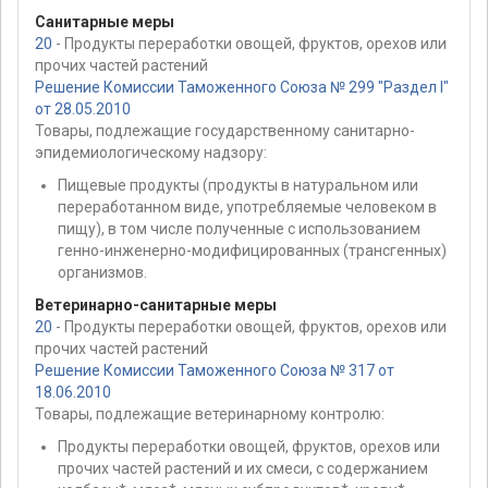
Санитарные меры
20
- Продукты переработки овощей, фруктов, орехов или
прочих частей растений
Решение Комиссии Таможенного Союза № 299 "Раздел I"
от 28.05.2010
Товары, подлежащие государственному санитарно-
эпидемиологическому надзору:
Пищевые продукты (продукты в натуральном или
переработанном виде, употребляемые человеком в
пищу), в том числе полученные с использованием
генно-инженерно-модифицированных (трансгенных)
организмов.
Ветеринарно-санитарные меры
20
- Продукты переработки овощей, фруктов, орехов или
прочих частей растений
Решение Комиссии Таможенного Союза № 317 от
18.06.2010
Товары, подлежащие ветеринарному контролю:
Продукты переработки овощей, фруктов, орехов или
прочих частей растений и их смеси, с содержанием