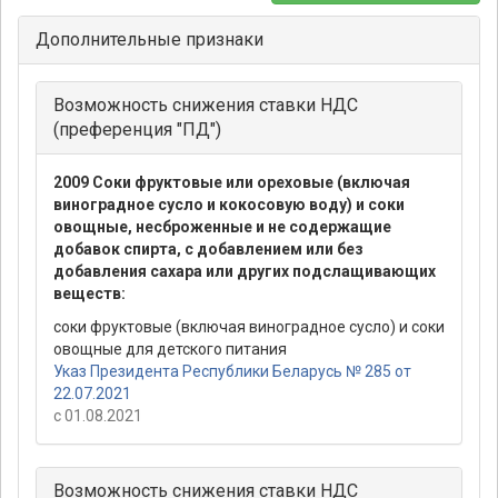
Дополнительные признаки
Возможность снижения ставки НДС
(преференция "ПД")
2009 Соки фруктовые или ореховые (включая
виноградное сусло и кокосовую воду) и соки
овощные, несброженные и не содержащие
добавок спирта, с добавлением или без
добавления сахара или других подслащивающих
веществ:
соки фруктовые (включая виноградное сусло) и соки
овощные для детского питания
Указ Президента Республики Беларусь № 285 от
22.07.2021
с 01.08.2021
Возможность снижения ставки НДС