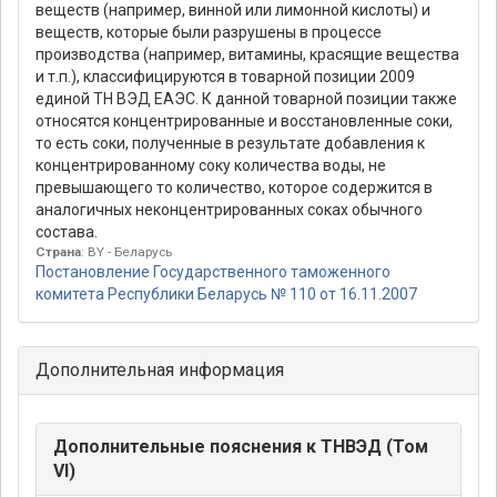
веществ (например, винной или лимонной кислоты) и
веществ, которые были разрушены в процессе
производства (например, витамины, красящие вещества
и т.п.), классифицируются в товарной позиции 2009
единой ТН ВЭД ЕАЭС. К данной товарной позиции также
относятся концентрированные и восстановленные соки,
то есть соки, полученные в результате добавления к
концентрированному соку количества воды, не
превышающего то количество, которое содержится в
аналогичных неконцентрированных соках обычного
состава.
Страна
: BY - Беларусь
Постановление Государственного таможенного
комитета Республики Беларусь № 110 от 16.11.2007
Дополнительная информация
Дополнительные пояснения к ТНВЭД (Том
VI)