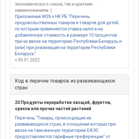
экономического союза, так и кратким
наименованием. )
Приложение №26 к НК РБ "Перечень
продовольственных товаров и товаров для детей,
по которым применяется ставка налога на
добавленную стоимость в размере 10 процентов
при их ввозе на территорию Республики Беларусь и
(или) при реализации на территории Республики
Беларусь"
с 05.01.2022
Код в перечне товаров из развивающихся
стран
20 Продукты переработки овощей, фруктов,
орехов или прочих частей растений
Перечень "Товары, происходящие из
развивающихся стран, в отношении которых при
ввозе на таможенную территорию ЕАЭС
предоставляются тарифные преференции" от