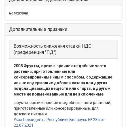
не указана
Дополнительные признаки
Возможность снижения ставки НДС
(преференция "ПД")
2008 Фрукты, орехи и прочие съедобные части
растений, приготовленные или
консервированные иным способом, содержащие
или не содержащие добавок сахара или других
подслащивающих веществ или спирта, в другом
месте не поименованные или не включенные:
фрукты, орехи и прочие съедобные части растений,
приготовленные или консервированные, для
детского питания
Указ Президента Республики Беларусь № 285 от
22.07.2021