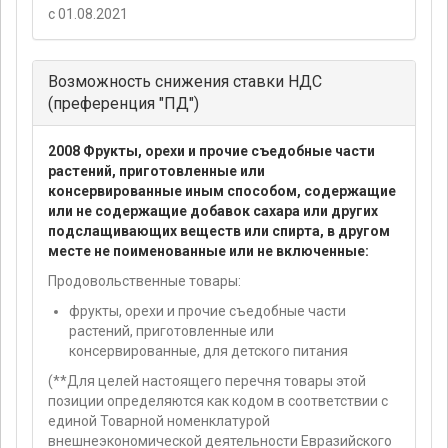
с 01.08.2021
Возможность снижения ставки НДС
(преференция "ПД")
2008 Фрукты, орехи и прочие съедобные части
растений, приготовленные или
консервированные иным способом, содержащие
или не содержащие добавок сахара или других
подслащивающих веществ или спирта, в другом
месте не поименованные или не включенные:
Продовольственные товары:
фрукты, орехи и прочие съедобные части
растений, приготовленные или
консервированные, для детского питания
(**Для целей настоящего перечня товары этой
позиции определяются как кодом в соответствии с
единой Товарной номенклатурой
внешнеэкономической деятельности Евразийского