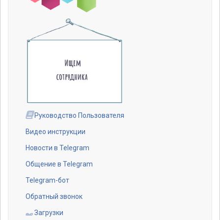
Руководство Пользователя
Видео инструкции
Новости в Telegram
Общение в Telegram
Telegram-бот
Обратный звонок
Загрузки