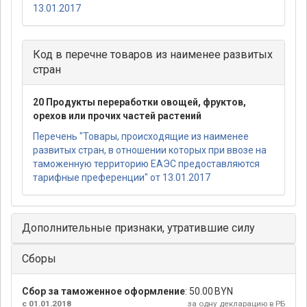
13.01.2017
Код в перечне товаров из наименее развитых
стран
20 Продукты переработки овощей, фруктов,
орехов или прочих частей растений
Перечень "Товары, происходящие из наименее
развитых стран, в отношении которых при ввозе на
таможенную территорию ЕАЭС предоставляются
тарифные преференции" от 13.01.2017
Дополнительные признаки, утратившие силу
Сборы
Сбор за таможенное оформление
:
50.00 BYN
с 01.01.2018
за одну декларацию в РБ