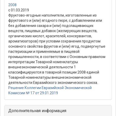
2008
с 01.03.2019
Фруктово-ягодные наполнители, изготовленные из
фруктового и (или) ягодного пюре, с добавлением или
без добавления сахара и (или) подслащивающих
веществ, пищевых добавок (желирующих веществ,
органических кислот, красителей, консервантов,
ароматизаторов) при условии сохранения продуктом
основного свойства фруктов и (или) ягод, подвергнутые
пастеризации и применяемые в пищевой
промышленности, в соответствии с Основным правилом
интерпретации Товарной номенклатуры
внешнеэкономической деятельности 1
классифицируются в товарной позиции 2008 единой
Товарной номенклатуры внешнеэкономической
деятельности Евразийского экономического союза.
Решение Коллегии Евразийской Экономической
Комиссии № 17 от 29.01.2019
Дополнительная информация