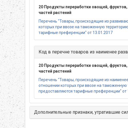
20 Продукты переработки овощей, фруктов, 
частей растений
Перечень "Товары, происходящие из развиваю
которых при ввозе на таможенную территори
тарифные преференции" от 13.01.2017
Код в перечне товаров из наименее разв
20 Продукты переработки овощей, фруктов, 
частей растений
Перечень "Товары, происходящие из наименее 
отношении которых при ввозе на таможенную
предоставляются тарифные преференции" от 
Дополнительные признаки, утратившие си