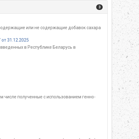
3
, содержащие или не содержащие добавок сахара
от 31.12.2025
введенных в Республике Беларусь в
м числе полученные с использованием генно-