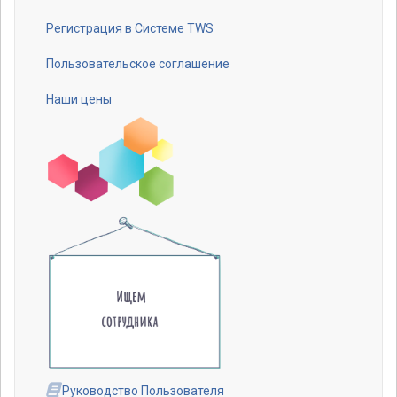
menu
Регистрация в Системе TWS
Пользовательское соглашение
Наши цены
Руководство Пользователя