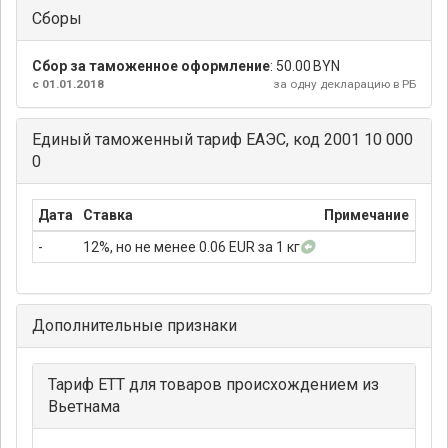
Сборы
Сбор за таможенное оформление
:
50.00 BYN
с 01.01.2018
за одну декларацию в РБ
Единый таможенный тариф ЕАЭС, код 2001 10 000
0
Дата
Ставка
Примечание
-
12%, но не менее 0.06 EUR за 1 кг
Дополнительные признаки
Тариф ЕТТ для товаров происхождением из
Вьетнама