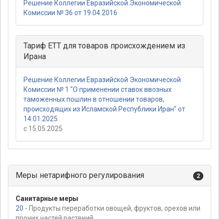
Решение Коллегии Евразийской Экономической
Комиссии № 36 от 19.04.2016
Тариф ЕТТ для товаров происхождением из
Ирана
Решение Коллегии Евразийской Экономической
Комиссии № 1 "О применении ставок ввозных
таможенных пошлин в отношении товаров,
происходящих из Исламской Республики Иран" от
14.01.2025
с 15.05.2025
Меры нетарифного регулирования
2
Санитарные меры
20
- Продукты переработки овощей, фруктов, орехов или
прочих частей растений