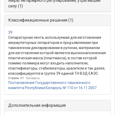
Меры нетарифного регулирования, утратившие
силу (1)
Классификационные решения (1)
39
Сепараторная лента, используемая для изготовления
аккумуляторных сепараторов и предъявляемая при
таможенном декларировании в рулонах, материалом
для изготовления которой является высоконаполненная
пластическая масса (пластмасса), в состав которой
помимо полимера могут входить наполнители,
пластификаторы, стабилизаторы, красители и так далее,
классифицируется в группе 39 единой ТН ВЭД ЕАЭС.
Страна
: BY - Беларусь
Постановление Государственного таможенного
комитета Республики Беларусь № 110 от 16.11.2007
Дополнительная информация