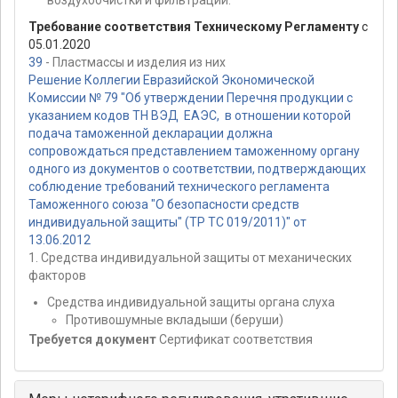
Требование соответствия Техническому Регламенту
с
05.01.2020
39
- Пластмассы и изделия из них
Решение Коллегии Евразийской Экономической
Комиссии № 79 "Об утверждении Перечня продукции с
указанием кодов ТН ВЭД ЕАЭС, в отношении которой
подача таможенной декларации должна
сопровождаться представлением таможенному органу
одного из документов о соответствии, подтверждающих
соблюдение требований технического регламента
Таможенного союза "О безопасности средств
индивидуальной защиты" (ТР ТС 019/2011)" от
13.06.2012
1. Средства индивидуальной защиты от механических
факторов
Средства индивидуальной защиты органа слуха
Противошумные вкладыши (беруши)
Требуется документ
Сертификат соответствия