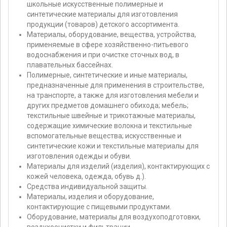
школьные искусственные полимерные и
синтетические материалы для изготовления
продукции (товаров) детского ассортимента.
Материалы, оборудование, вещества, устройства,
применяемые в сфере хозяйственно-питьевого
водоснабжения и при очистке сточных вод, в
плавательных бассейнах.
Полимерные, синтетические и иные материалы,
предназначенные для применения в строительстве,
на транспорте, а также для изготовления мебели и
других предметов домашнего обихода; мебель;
текстильные швейные и трикотажные материалы,
содержащие химические волокна и текстильные
вспомогательные вещества; искусственные и
синтетические кожи и текстильные материалы для
изготовления одежды и обуви.
Материалы для изделий (изделия), контактирующих с
кожей человека, одежда, обувь д.).
Средства индивидуальной защиты.
Материалы, изделия и оборудование,
контактирующие с пищевыми продуктами.
Оборудование, материалы для воздухоподготовки,
воздухоочистки и фильтрации.