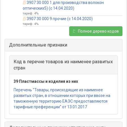
3907 30 000 1 для производства волокон
оптических5) (с 14.04.2020)
тариф: 4%
3907 30 000 9 прочие (с 14.04.2020)
тариф: 4%
Полное дерево кодов
Дополнительные признаки
Код в перечне товаров из наименее развитых
стран
39 Пластмассы и изделия из них
Перечень "Товары, происходящие из наименее
развитых стран, в отношении которых при ввозе на
таможенную территорию ЕАЭС предоставляются
тарифные преференции" от 13.01.2017