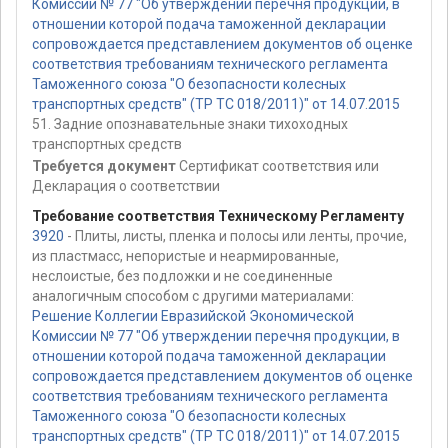
Комиссии № 77 "Об утверждении перечня продукции, в
отношении которой подача таможенной декларации
сопровождается представлением документов об оценке
соответствия требованиям технического регламента
Таможенного союза "О безопасности колесных
транспортных средств" (ТР ТС 018/2011)" от 14.07.2015
51. Задние опознавательные знаки тихоходных
транспортных средств
Требуется документ
Сертификат соответствия или
Декларация о соответствии
Требование соответствия Техническому Регламенту
3920
- Плиты, листы, пленка и полосы или ленты, прочие,
из пластмасс, непористые и неармированные,
неслоистые, без подложки и не соединенные
аналогичным способом с другими материалами:
Решение Коллегии Евразийской Экономической
Комиссии № 77 "Об утверждении перечня продукции, в
отношении которой подача таможенной декларации
сопровождается представлением документов об оценке
соответствия требованиям технического регламента
Таможенного союза "О безопасности колесных
транспортных средств" (ТР ТС 018/2011)" от 14.07.2015