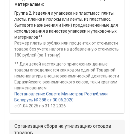
материалами:
Группа 2. Изделия и упаковка из пластмасс: плиты,
листы, пленка и полосы или ленты, из пластмасс,
бытового назначения и (или) предназначенные для
использования в качестве упаковки и упаковочных
материалов**
Размер платы в рублях или процентах от стоимости
товара без учета налога на добавленную стоимость:
180 рублей (за 1 тонну)
** Для целей настоящего приложения данные
товары определяются как кодом единой Товарной
номенклатуры внешнеэкономической деятельности
Евразийского экономического союза, так и кратким
наименованием.
Постановление Совета Министров Республики
Беларусь № 388 от 30.06.2020
с 01.04.2025 по 31.12.2026
Организация сбора на утилизацию отходов
товаров