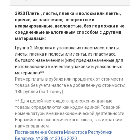
3920 Плиты, листы, пленка и полосы или ленты,
прочие, из пластмасс, непористые и
неармированные, неслоистые, без подложки и не
соединенные аналогичным способом с другими
материалами:
Группа 2. Изделия и упаковка из пластмасс: плиты,
листы, пленка и полосы или ленты, из пластмасс,
бытового назначения и (или) предназначенные для
использования в качестве упаковки и упаковочных
материалов**
Размер платы в рублях или процентах от стоимости
товара без учета налога на добавленную стоимость:
180 рублей (за 1 тонну)
** Для целей настоящего приложения данные
товары определяются как кодом единой Товарной
номенклатуры внешнеэкономической деятельности
Евразийского экономического союза, так и кратким
наименованием.
Постановление Совета Министров Республики
Беларусь № 388 от 30.06.2020