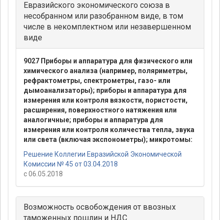
Евразийского экономического союза в
несобранном или разобранном виде, в том
числе в некомплектном или незавершенном
виде
9027 Приборы и аппаратура для физического или
химического анализа (например, поляриметры,
рефрактометры, спектрометры, газо- или
дымоанализаторы); приборы и аппаратура для
измерения или контроля вязкости, пористости,
расширения, поверхностного натяжения или
аналогичные; приборы и аппаратура для
измерения или контроля количества тепла, звука
или света (включая экспонометры); микротомы:
Решение Коллегии Евразийской Экономической
Комиссии № 45 от 03.04.2018
с 06.05.2018
Возможность освобождения от ввозных
таможенных пошлин и НДС