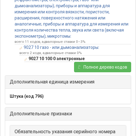
дымоанализаторы); приборы и аппаратура для
измерения или контроля вязкости, пористости,
расширения, поверхностного натяжения или
аналогичные; приборы и аппаратура для измерения или
контроля количества тепла, звука или света (включая
экспонометры); микротомы:
всего 11 кодов, адвалорные ставки 0–3%
9027 10 газо - или дымоанализаторы:
всего 2 кода, адвалорные ставки 0%
9027 10 100 0 электронные
Полное дерево кодов
Дополнительная единица измерения
Штука (код 796)
Дополнительные признаки
Обязательность указания серийного номера