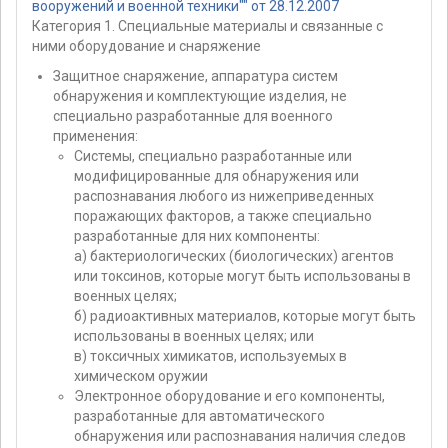
вооружений и военной техники"" от 28.12.2007
Категория 1. Специальные материалы и связанные с
ними оборудование и снаряжение
Защитное снаряжение, аппаратура систем
обнаружения и комплектующие изделия, не
специально разработанные для военного
применения:
Системы, специально разработанные или
модифицированные для обнаружения или
распознавания любого из нижеприведенных
поражающих факторов, а также специально
разработанные для них компоненты:
а) бактериологических (биологических) агентов
или токсинов, которые могут быть использованы в
военных целях;
б) радиоактивных материалов, которые могут быть
использованы в военных целях; или
в) токсичных химикатов, используемых в
химическом оружии
Электронное оборудование и его компоненты,
разработанные для автоматического
обнаружения или распознавания наличия следов