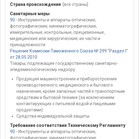
Страна происхождения
:
[все страны]
Санитарные меры
90
- Инструменты и аппараты оптические,
фотографические, кинематографические,
измерительные, контрольные, прецизионные,
медицинские или хирургические; их части и
принадлежности
Решение Комиссии Таможенного Союза № 299 "Раздел I"
от 28.05.2010
Товары, подлежащие государственному санитарно-
эпидемиологическому надзору:
Продукция машиностроения и приборостроения
производственного, медицинского и бытового
назначения, кроме запасных частей к транспортным
средствам и бытовой технике (за исключением
контактирующих с питьевой водой и пищевыми
продуктами).
Средства индивидуальной защиты.
Требование соответствия Техническому Регламенту
90
- Инструменты и аппараты оптические,
фотографические, кинематографические,