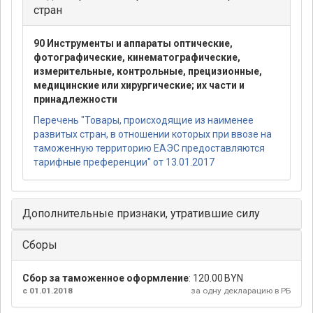
стран
90 Инструменты и аппараты оптические,
фотографические, кинематографические,
измерительные, контрольные, прецизионные,
медицинские или хирургические; их части и
принадлежности
Перечень "Товары, происходящие из наименее
развитых стран, в отношении которых при ввозе на
таможенную территорию ЕАЭС предоставляются
тарифные преференции" от 13.01.2017
Дополнительные признаки, утратившие силу
Сборы
Сбор за таможенное оформление
:
120.00 BYN
с 01.01.2018
за одну декларацию в РБ