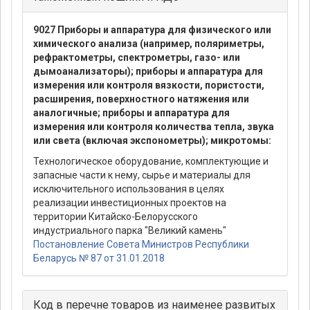
9027 Приборы и аппаратура для физического или
химического анализа (например, поляриметры,
рефрактометры, спектрометры, газо- или
дымоанализаторы); приборы и аппаратура для
измерения или контроля вязкости, пористости,
расширения, поверхностного натяжения или
аналогичные; приборы и аппаратура для
измерения или контроля количества тепла, звука
или света (включая экспонометры); микротомы:
Технологическое оборудование, комплектующие и
запасные части к нему, сырье и материалы для
исключительного использования в целях
реализации инвестиционных проектов на
территории Китайско-Белорусского
индустриального парка "Великий камень"
Постановление Совета Министров Республики
Беларусь № 87 от 31.01.2018
Код в перечне товаров из наименее развитых