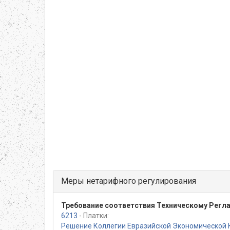
Меры нетарифного регулирования
Требование соответствия Техническому Регл
6213
- Платки:
Решение Коллегии Евразийской Экономической 