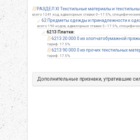
РАЗДЕЛ XI Текстильные материалы и текстильные 
всего 1241 код, адвалорные ставки 0–17.5%, специфические 
62 Предметы одежды и принадлежности к одеж
всего 190 кодов, адвалорные ставки 5–17.5%, специфичес
6213 Платки:
6213 20 000 0 из хлопчатобумажной пряж
тариф: 17.5%
6213 90 000 0 из прочих текстильных мат
тариф: 17.5%
Дополнительные признаки, утратившие си