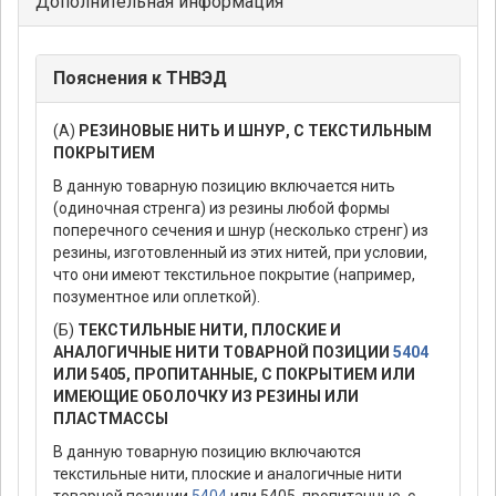
Дополнительная информация
Пояснения к ТНВЭД
(А)
РЕЗИНОВЫЕ НИТЬ И ШНУР, С ТЕКСТИЛЬНЫМ
ПОКРЫТИЕМ
В данную товарную позицию включается нить
(одиночная стренга) из резины любой формы
поперечного сечения и шнур (несколько стренг) из
резины, изготовленный из этих нитей, при условии,
что они имеют текстильное покрытие (например,
позументное или оплеткой).
(Б)
ТЕКСТИЛЬНЫЕ НИТИ, ПЛОСКИЕ И
АНАЛОГИЧНЫЕ НИТИ ТОВАРНОЙ ПОЗИЦИИ
5404
ИЛИ 5405, ПРОПИТАННЫЕ, С ПОКРЫТИЕМ ИЛИ
ИМЕЮЩИЕ ОБОЛОЧКУ ИЗ РЕЗИНЫ ИЛИ
ПЛАСТМАССЫ
В данную товарную позицию включаются
текстильные нити, плоские и аналогичные нити