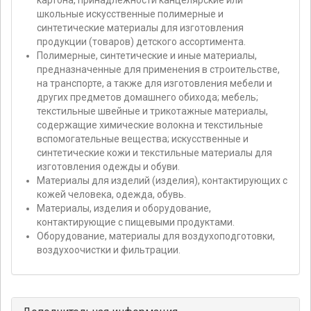
картона, принадлежности канцелярские или
школьные искусственные полимерные и
синтетические материалы для изготовления
продукции (товаров) детского ассортимента.
Полимерные, синтетические и иные материалы,
предназначенные для применения в строительстве,
на транспорте, а также для изготовления мебели и
других предметов домашнего обихода; мебель;
текстильные швейные и трикотажные материалы,
содержащие химические волокна и текстильные
вспомогательные вещества; искусственные и
синтетические кожи и текстильные материалы для
изготовления одежды и обуви.
Материалы для изделий (изделия), контактирующих с
кожей человека, одежда, обувь.
Материалы, изделия и оборудование,
контактирующие с пищевыми продуктами.
Оборудование, материалы для воздухоподготовки,
воздухоочистки и фильтрации.