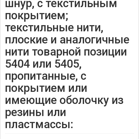
шнур, с текстильным
покрытием;
текстильные нити,
плоские и аналогичные
нити товарной позиции
5404 или 5405,
пропитанные, с
покрытием или
имеющие оболочку из
резины или
пластмассы: