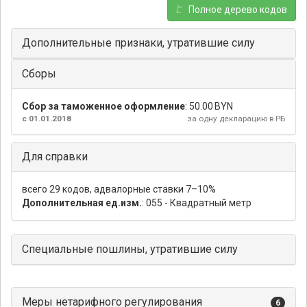
Полное дерево кодов
Дополнительные признаки, утратившие силу
Сборы
Сбор за таможенное оформление
:
50.00 BYN
с 01.01.2018
за одну декларацию в РБ
Для справки
всего 29 кодов, адвалорные ставки 7–10%
Дополнительная ед.изм.
: 055 - Квадратный метр
Специальные пошлины, утратившие силу
Меры нетарифного регулирования
6