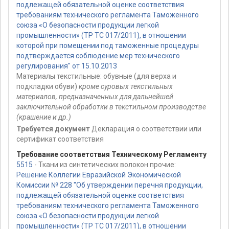
подлежащей обязательной оценке соответствия
требованиям технического регламента Таможенного
союза «О безопасности продукции легкой
промышленности» (ТР ТС 017/2011), в отношении
которой при помещении под таможенные процедуры
подтверждается соблюдение мер технического
регулирования" от 15.10.2013
Материалы текстильные: обувные (для верха и
подкладки обуви)
кроме суровых текстильных
материалов, предназначенных для дальнейшей
заключительной обработки в текстильном производстве
(крашение и др.)
Требуется документ
Декларация о соответствии или
сертификат соответствия
Требование соответствия Техническому Регламенту
5515
- Ткани из синтетических волокон прочие:
Решение Коллегии Евразийской Экономической
Комиссии № 228 "Об утверждении перечня продукции,
подлежащей обязательной оценке соответствия
требованиям технического регламента Таможенного
союза «О безопасности продукции легкой
промышленности» (ТР ТС 017/2011), в отношении