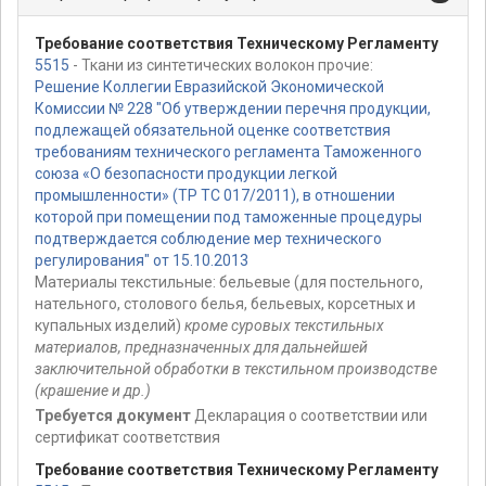
Требование соответствия Техническому Регламенту
5515
- Ткани из синтетических волокон прочие:
Решение Коллегии Евразийской Экономической
Комиссии № 228 "Об утверждении перечня продукции,
подлежащей обязательной оценке соответствия
требованиям технического регламента Таможенного
союза «О безопасности продукции легкой
промышленности» (ТР ТС 017/2011), в отношении
которой при помещении под таможенные процедуры
подтверждается соблюдение мер технического
регулирования" от 15.10.2013
Материалы текстильные: бельевые (для постельного,
нательного, столового белья, бельевых, корсетных и
купальных изделий)
кроме суровых текстильных
материалов, предназначенных для дальнейшей
заключительной обработки в текстильном производстве
(крашение и др.)
Требуется документ
Декларация о соответствии или
сертификат соответствия
Требование соответствия Техническому Регламенту