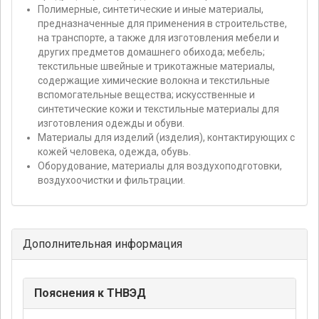
Полимерные, синтетические и иные материалы,
предназначенные для применения в строительстве,
на транспорте, а также для изготовления мебели и
других предметов домашнего обихода; мебель;
текстильные швейные и трикотажные материалы,
содержащие химические волокна и текстильные
вспомогательные вещества; искусственные и
синтетические кожи и текстильные материалы для
изготовления одежды и обуви.
Материалы для изделий (изделия), контактирующих с
кожей человека, одежда, обувь.
Оборудование, материалы для воздухоподготовки,
воздухоочистки и фильтрации.
Дополнительная информация
Пояснения к ТНВЭД