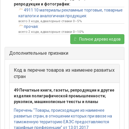
репродукции и фотографии:
4911 10 материалы рекламные торговые, товарные
каталоги и аналогичная продукция:
всего 3 кода, адвалорные ставки 0–5%
прочая:
всего 2 кода, адвалорные ставки 0–10%
Полное дерево кодов
Дополнительные признаки
Код в перечне товаров из наименее развитых
стран
49 Печатные книги, газеты, репродукции и другие
изделия полиграфической промышленности;
рукописи, машинописные тексты и планы
Перечень "Товары, происходящие из наименее
развитых стран, в отношении которых при ввозе на
таможенную территорию ЕАЭС предоставляются
тарифные преференции" от 13.01.2017