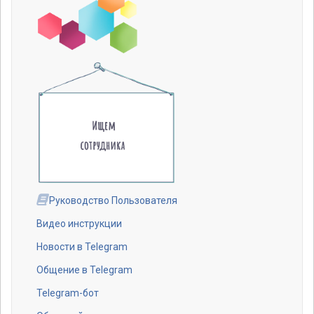
Руководство Пользователя
Видео инструкции
Новости в Telegram
Общение в Telegram
Telegram-бот