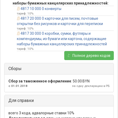
наборы бумажных канцелярских принадлежностей:
4817 10 000 0 конверты
тариф: 10%
4817 20 000 0 карточки для писем, почтовые
открытки без рисунков и карточки для переписки
тариф: 10%
4817 30 000 0 коробки, сумки, футляры и
компендиумы, из бумаги или картона, содержащие
наборы бумажных канцелярских принадлежностей
тариф: 10%
Полное дерево кодов
Сборы
Сбор за таможенное оформление
:
50.00 BYN
с 01.01.2018
за одну декларацию в РБ
Для справки
всего 3 кода, адвалорные ставки 10%