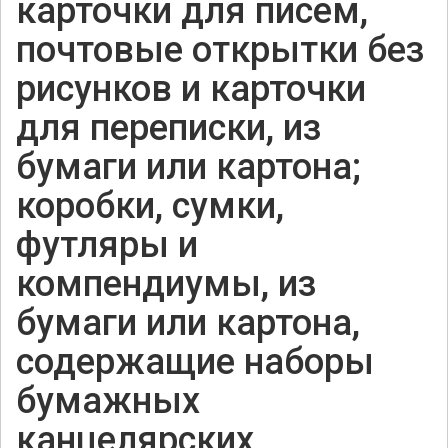
карточки для писем,
почтовые открытки без
рисунков и карточки
для переписки, из
бумаги или картона;
коробки, сумки,
футляры и
компендиумы, из
бумаги или картона,
содержащие наборы
бумажных
канцелярских