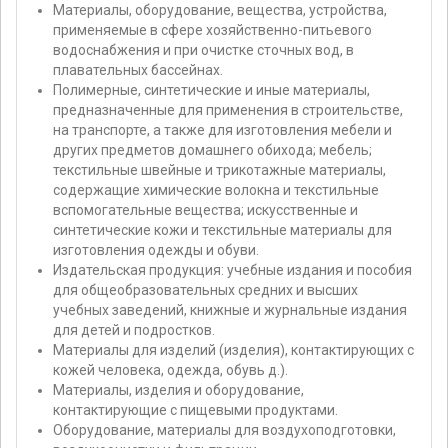
Материалы, оборудование, вещества, устройства,
применяемые в сфере хозяйственно-питьевого
водоснабжения и при очистке сточных вод, в
плавательных бассейнах.
Полимерные, синтетические и иные материалы,
предназначенные для применения в строительстве,
на транспорте, а также для изготовления мебели и
других предметов домашнего обихода; мебель;
текстильные швейные и трикотажные материалы,
содержащие химические волокна и текстильные
вспомогательные вещества; искусственные и
синтетические кожи и текстильные материалы для
изготовления одежды и обуви.
Издательская продукция: учебные издания и пособия
для общеобразовательных средних и высших
учебных заведений, книжные и журнальные издания
для детей и подростков.
Материалы для изделий (изделия), контактирующих с
кожей человека, одежда, обувь д.).
Материалы, изделия и оборудование,
контактирующие с пищевыми продуктами.
Оборудование, материалы для воздухоподготовки,