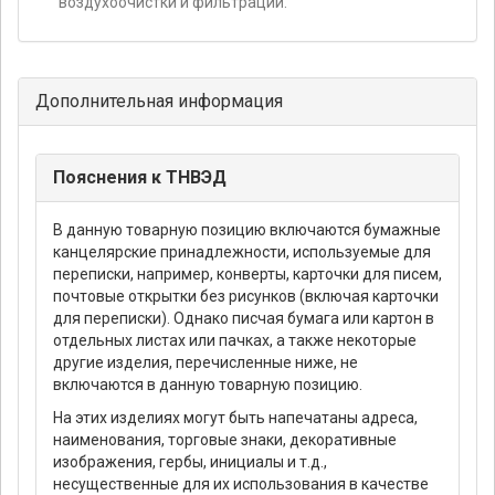
воздухоочистки и фильтрации.
Дополнительная информация
Пояснения к ТНВЭД
В данную товарную позицию включаются бумажные
канцелярские принадлежности, используемые для
переписки, например, конверты, карточки для писем,
почтовые открытки без рисунков (включая карточки
для переписки). Однако писчая бумага или картон в
отдельных листах или пачках, а также некоторые
другие изделия, перечисленные ниже, не
включаются в данную товарную позицию.
На этих изделиях могут быть напечатаны адреса,
наименования, торговые знаки, декоративные
изображения, гербы, инициалы и т.д.,
несущественные для их использования в качестве