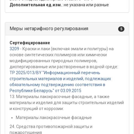
Дополнительная ед.изм.
: не указана или разные
Меры нетарифного регулирования
5
Сертифицирование
3209
- Краски и лаки (включая эмали и политуры) на
основе синтетических полимеров или химически
модифицированных природных полимеров,
диспергированные или растворенные в водной среде:
ТР 2025/013/BY "Информационный перечень
строительных материалов и изделий, подлежащих
обязательному подтверждению соответствия в
Республике Беларусь" от 03.09.2015
13. Материалы лакокрасочные фасадные, а также
материалы и изделия для защиты строительных изделий
и конструкций от коррозии:
Материалы лакокрасочные фасадные
24. Средства противопожарной защиты и
пожаротушения