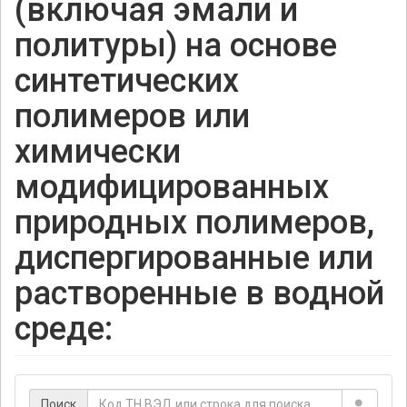
(включая эмали и
политуры) на основе
синтетических
полимеров или
химически
модифицированных
природных полимеров,
диспергированные или
растворенные в водной
среде:
Поиск