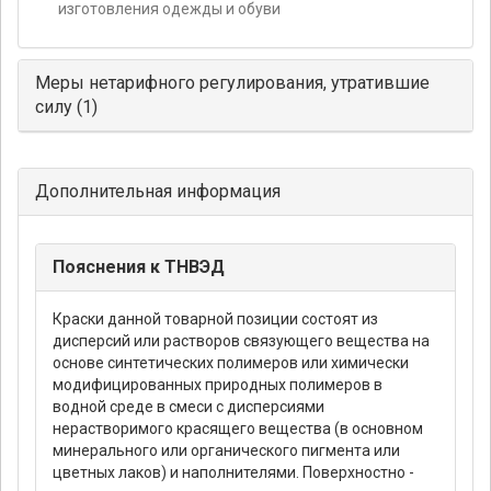
изготовления одежды и обуви
Меры нетарифного регулирования, утратившие
силу (1)
Дополнительная информация
Пояснения к ТНВЭД
Краски данной товарной позиции состоят из
дисперсий или растворов связующего вещества на
основе синтетических полимеров или химически
модифицированных природных полимеров в
водной среде в смеси с дисперсиями
нерастворимого красящего вещества (в основном
минерального или органического пигмента или
цветных лаков) и наполнителями. Поверхностно -