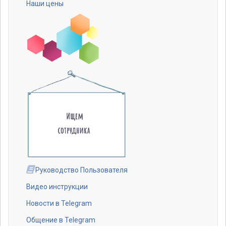
Наши цены
Руководство Пользователя
Видео инструкции
Новости в Telegram
Общение в Telegram