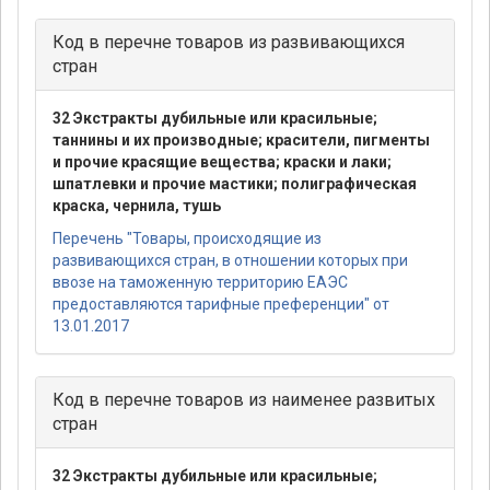
Код в перечне товаров из развивающихся
стран
32 Экстракты дубильные или красильные;
таннины и их производные; красители, пигменты
и прочие красящие вещества; краски и лаки;
шпатлевки и прочие мастики; полиграфическая
краска, чернила, тушь
Перечень "Товары, происходящие из
развивающихся стран, в отношении которых при
ввозе на таможенную территорию ЕАЭС
предоставляются тарифные преференции" от
13.01.2017
Код в перечне товаров из наименее развитых
стран
32 Экстракты дубильные или красильные;