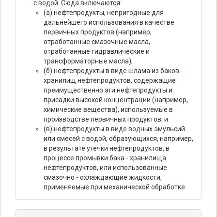
с водой. Сюда включаются:
(а) нефтепродукты, непригодные для
дальнейшего использования в качестве
первичных продуктов (например,
отработанные смазочные масла,
отработанные гидравлические и
трансформаторные масла);
(б) нефтепродукты в виде шлама из баков -
хранилищ нефтепродуктов, содержащие
преимущественно эти нефтепродукты и
присадки высокой концентрации (например,
химические вещества), используемые в
производстве первичных продуктов; и
(в) нефтепродукты в виде водных эмульсий
или смесей с водой, образующихся, например,
в результате утечки нефтепродуктов, в
процессе промывки бака - хранилища
нефтепродуктов, или использованные
смазочно - охлаждающие жидкости,
применяемые при механической обработке.