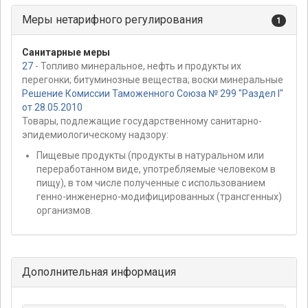
Меры нетарифного регулирования
1
Санитарные меры
27
- Топливо минеральное, нефть и продукты их
перегонки; битуминозные вещества; воски минеральные
Решение Комиссии Таможенного Союза № 299 "Раздел I"
от 28.05.2010
Товары, подлежащие государственному санитарно-
эпидемиологическому надзору:
Пищевые продукты (продукты в натуральном или
переработанном виде, употребляемые человеком в
пищу), в том числе полученные с использованием
генно-инженерно-модифицированных (трансгенных)
организмов.
Дополнительная информация