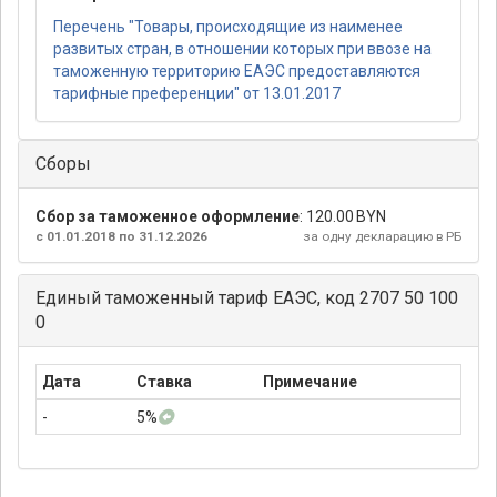
Перечень "Товары, происходящие из наименее
развитых стран, в отношении которых при ввозе на
таможенную территорию ЕАЭС предоставляются
тарифные преференции" от 13.01.2017
Сборы
Сбор за таможенное оформление
:
120.00 BYN
с 01.01.2018 по 31.12.2026
за одну декларацию в РБ
Единый таможенный тариф ЕАЭС, код 2707 50 100
0
Дата
Ставка
Примечание
-
5%