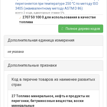
перегоняется при температуре 250 °С по методу ISO
3405 (эквивалентному методу ASTM D 86):
всего 2 кода, адвалорные ставки 5%
2707 50 100 0 для использования в качестве
топлива
Полное дерево кодов
Дополнительная единица измерения
не указана
Дополнительные признаки
Код в перечне товаров из наименее развитых
стран
27 Топливо минеральное, нефть и продукты их
перегонки; битуминозные вещества; воски
минеральные