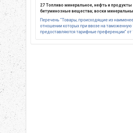
27 Топливо минеральное, нефть и продукты 
битуминозные вещества; воски минеральн
Перечень "Товары, происходящие из наименее 
отношении которых при ввозе на таможенную
предоставляются тарифные преференции" от 