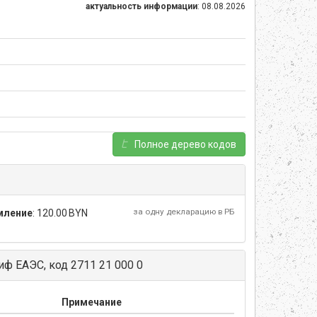
актуальность информации
: 08.08.2026
Полное дерево кодов
за одну декларацию в РБ
мление
:
120.00 BYN
ф ЕАЭС, код 2711 21 000 0
Примечание