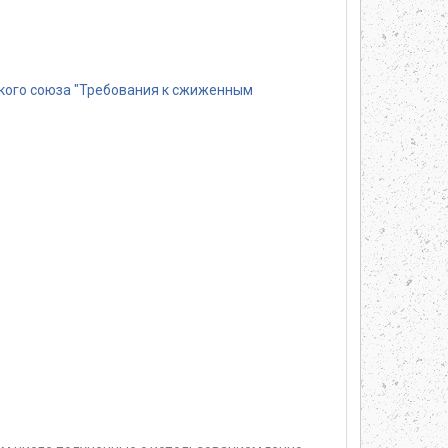
кого союза "Требования к сжиженным