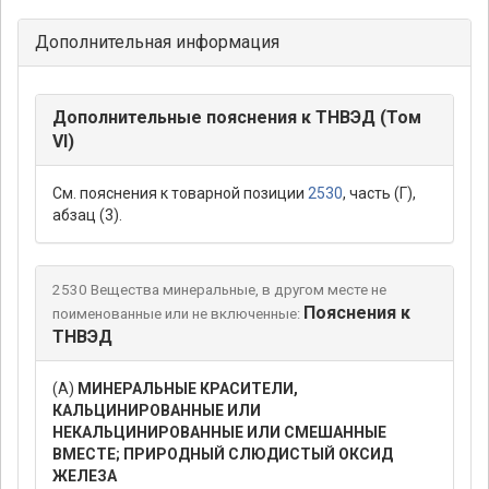
Дополнительная информация
Дополнительные пояснения к ТНВЭД (Том
VI)
См. пояснения к товарной позиции
2530
, часть (Г),
абзац (3).
2530 Вещества минеральные, в другом месте не
Пояснения к
поименованные или не включенные:
ТНВЭД
(А)
МИНЕРАЛЬНЫЕ КРАСИТЕЛИ,
КАЛЬЦИНИРОВАННЫЕ ИЛИ
НЕКАЛЬЦИНИРОВАННЫЕ ИЛИ СМЕШАННЫЕ
ВМЕСТЕ; ПРИРОДНЫЙ СЛЮДИСТЫЙ ОКСИД
ЖЕЛЕЗА