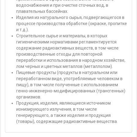
водоснабжения и при очистке сточных вод, в
плавательных бассейнах.
Изделия из натурального сырья, подвергающегося в
процессе производства обработке (окраске, пропитке
и т.д.).
Строительное сырье и материалы, в которых
гигиеническими нормативами регламентируется
содержание радиоактивных веществ, в том числе
производственные отходы для повторной
переработки и использования в народном хозяйстве,
лом черных и цветных металлов (металлолом).
Пищевые продукты (продукты в натуральном или
переработанном виде, употребляемые человеком в
пищу), в том числе полученные с использованием
генно-инженерно-модифицированных (трансгенных)
организмов.
Продукция, изделия, являющиеся источником
ионизирующего излучения, в том числе
генерирующего, а также изделия и продукция
(товары), содержащие радиоактивные вещества.