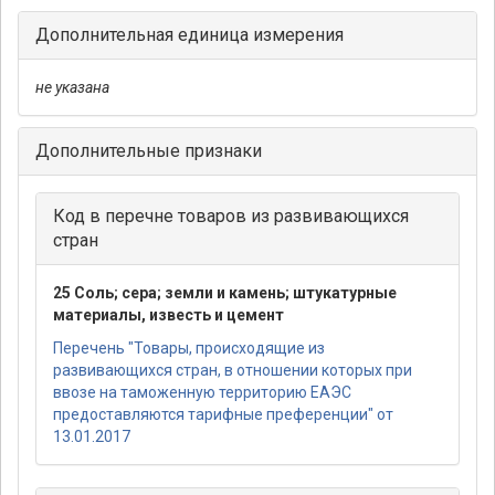
Дополнительная единица измерения
не указана
Дополнительные признаки
Код в перечне товаров из развивающихся
стран
25 Соль; сера; земли и камень; штукатурные
материалы, известь и цемент
Перечень "Товары, происходящие из
развивающихся стран, в отношении которых при
ввозе на таможенную территорию ЕАЭС
предоставляются тарифные преференции" от
13.01.2017