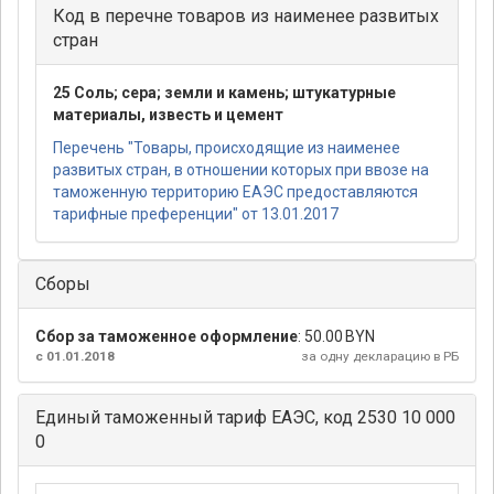
Код в перечне товаров из наименее развитых
стран
25 Соль; сера; земли и камень; штукатурные
материалы, известь и цемент
Перечень "Товары, происходящие из наименее
развитых стран, в отношении которых при ввозе на
таможенную территорию ЕАЭС предоставляются
тарифные преференции" от 13.01.2017
Сборы
Сбор за таможенное оформление
:
50.00 BYN
с 01.01.2018
за одну декларацию в РБ
Единый таможенный тариф ЕАЭС, код 2530 10 000
0