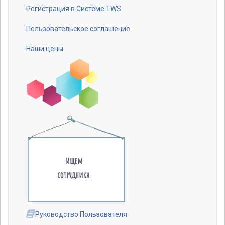
Регистрация в Системе TWS
Пользовательское соглашение
Наши цены
Руководство Пользователя