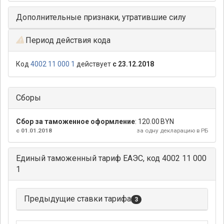
Дополнительные признаки, утратившие силу
Период действия кода
Код
4002 11 000 1
действует
с 23.12.2018
Сборы
Сбор за таможенное оформление
:
120.00 BYN
с 01.01.2018
за одну декларацию в РБ
Единый таможенный тариф ЕАЭС, код 4002 11 000
1
Предыдущие ставки тарифа
3