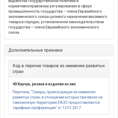
выработке государственной политики и
нормативноправовому регулированию в сфере
промышленности, государства – члена Евразийского
экономического союза целевого назначения ввозимого
товара в порядке, установленном законодательством
государства – члена Евразийского экономического
союза.
Дополнительные признаки
Код в перечне товаров из наименее развитых
стран
40 Каучук, резина и изделия из них
Перечень "Товары, происходящие из наименее
развитых стран, в отношении которых при ввозе на
таможенную территорию ЕАЭС предоставляются
тарифные преференции" от 13.01.2017