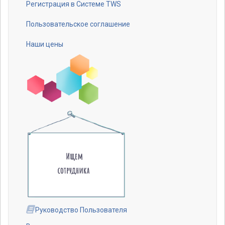
Регистрация в Системе TWS
Пользовательское соглашение
Наши цены
Руководство Пользователя