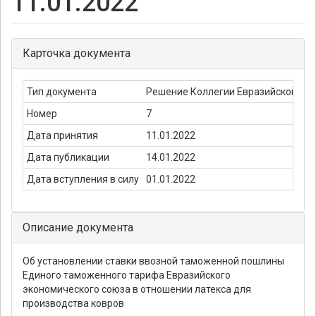
11.01.2022
Карточка документа
Тип документа
Решение Коллегии Евразийской Эк
Номер
7
Дата принятия
11.01.2022
Дата публикации
14.01.2022
Дата вступления в силу
01.01.2022
Описание документа
Об установлении ставки ввозной таможенной пошлины
Единого таможенного тарифа Евразийского
экономического союза в отношении латекса для
производства ковров