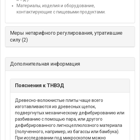
Материалы, изделия и оборудование,
контактирующие с пищевыми продуктами.
Меры нетарифного регулирования, утратившие
силу (2)
Дополнительная информация
Пояснения к ТНВЭД
Древесно-волокнистые плиты чаще всего
изготавливаются из древесных щепок,
подвергнутых механическому дефибрированию или
разбиванию с помощью пара, или другого
дефибрированного лигноцеллюлозного материала
(полученного, например, из багассы или бамбука).
При исследовании под микроскопом можно