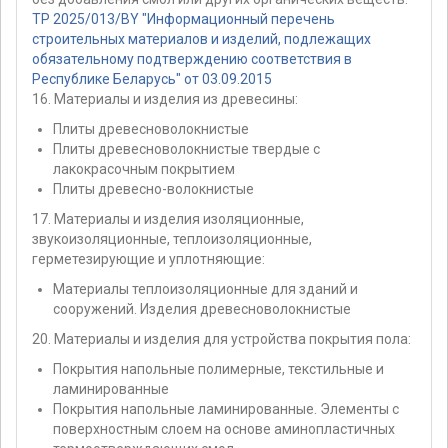
ТР 2025/013/BY "Информационный перечень
строительных материалов и изделий, подлежащих
обязательному подтверждению соответствия в
Республике Беларусь" от 03.09.2015
16. Материалы и изделия из древесины:
Плиты древесноволокнистые
Плиты древесноволокнистые твердые с
лакокрасочным покрытием
Плиты древесно-волокнистые
17. Материалы и изделия изоляционные,
звукоизоляционные, теплоизоляционные,
герметезирующие и уплотняющие:
Материалы теплоизоляционные для зданий и
сооружений. Изделия древесноволокнистые
20. Материалы и изделия для устройства покрытия пола:
Покрытия напольные полимерные, текстильные и
ламинированные
Покрытия напольные ламинированные. Элементы с
поверхностным слоем на основе аминопластичных