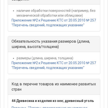
наличие обработки поверхностей (например, без
механической обработки или облицовки)
Приложение №2 к Решению КТС от 20.05.2010 № 257
"Перечень сведений, подлежащих указанию"
Обязательность указания размеров (длина,
ширина, высота/толщина)
размеры (длина, ширина, толщина)
Приложение №2 к Решению КТС от 20.05.2010 № 257
"Перечень сведений, подлежащих указанию"
Код в перечне товаров из наименее развитых
стран
44 Древесина и изделия из нее; древесный уголь