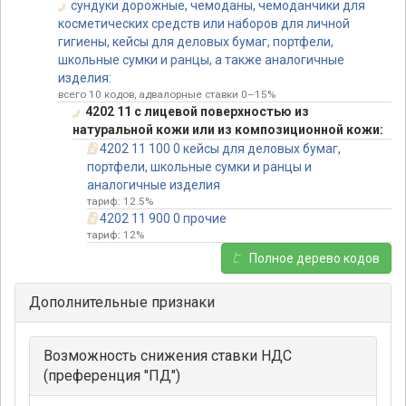
сундуки дорожные, чемоданы, чемоданчики для
косметических средств или наборов для личной
гигиены, кейсы для деловых бумаг, портфели,
школьные сумки и ранцы, а также аналогичные
изделия:
всего 10 кодов, адвалорные ставки 0–15%
4202 11 с лицевой поверхностью из
натуральной кожи или из композиционной кожи:
4202 11 100 0 кейсы для деловых бумаг,
портфели, школьные сумки и ранцы и
аналогичные изделия
тариф: 12.5%
4202 11 900 0 прочие
тариф: 12%
Полное дерево кодов
Дополнительные признаки
Возможность снижения ставки НДС
(преференция "ПД")