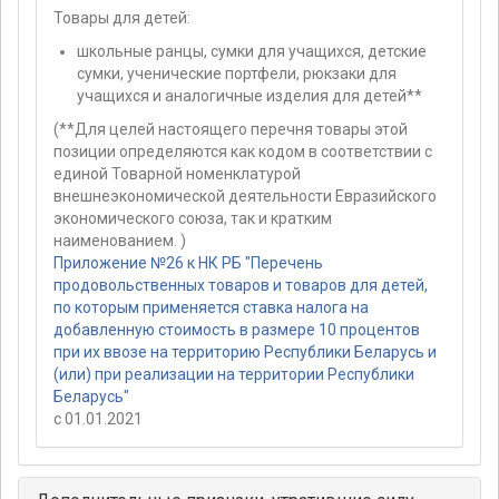
Товары для детей:
школьные ранцы, сумки для учащихся, детские
сумки, ученические портфели, рюкзаки для
учащихся и аналогичные изделия для детей**
(**Для целей настоящего перечня товары этой
позиции определяются как кодом в соответствии с
единой Товарной номенклатурой
внешнеэкономической деятельности Евразийского
экономического союза, так и кратким
наименованием. )
Приложение №26 к НК РБ "Перечень
продовольственных товаров и товаров для детей,
по которым применяется ставка налога на
добавленную стоимость в размере 10 процентов
при их ввозе на территорию Республики Беларусь и
(или) при реализации на территории Республики
Беларусь"
с 01.01.2021