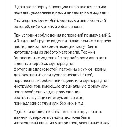
В данную товарную позицию включаются только
изделия, указанные в ней, и аналогичные изделия.
Эти изделия могут быть жесткими или с жесткой
основой, либо мягкими и без основы.
При условии соблюдения положений примечаний 2
и 3 к данной группе изделия, включаемые в первую
часть данной товарной позиции, могут быть
изготовлены из любого материала. Термин
"аналогичные изделия " в первой части означает
шляпные коробки, футляры для
фотопринадлежностей, патронные сумки, ножны
для охотничьих или туристических ножей,
переносные коробки или ящики, или футляры для
инструментов, имеющие специальную форму или
приспособленные для размещения
соответствующих инструментов с их
принадлежностями или без них, и т.д.
Однако изделия, включаемые во вторую часть
данной товарной позиции, должны быть
изготовлены лишь из материалов, указанных в ней,