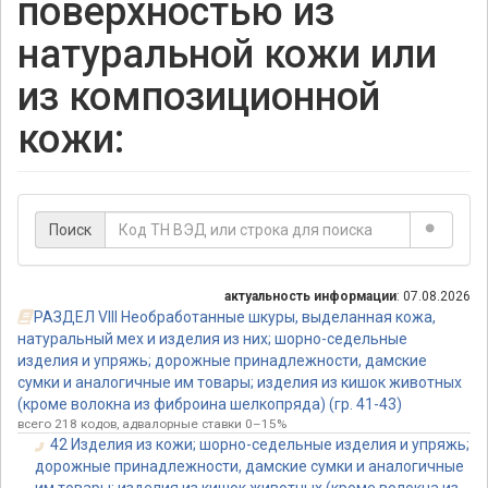
поверхностью из
натуральной кожи или
из композиционной
кожи:
Поиск
актуальность информации
: 07.08.2026
РАЗДЕЛ VIII Hеобработанные шкуры, выделанная кожа,
натуральный мех и изделия из них; шорно-седельные
изделия и упряжь; дорожные принадлежности, дамские
сумки и аналогичные им товары; изделия из кишок животных
(кроме волокна из фиброина шелкопряда) (гр. 41-43)
всего 218 кодов, адвалорные ставки 0–15%
42 Изделия из кожи; шорно-седельные изделия и упряжь;
дорожные принадлежности, дамские сумки и аналогичные