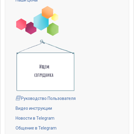
Руководство Пользователя
Видео инструкции
Новости в Telegram
Общение в Telegram