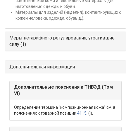
синтетические кожи и текстильные материалы для
изготовления одежды и обуви.
Материалы для изделий (изделия), контактирующих с
кожей человека, одежда, обувь д.).
Меры нетарифного регулирования, утратившие
силу (1)
Дополнительная информация
Дополнительные пояснения к ТНВЭД (Том
VI)
Определение термина "композиционная кожа" см. в
пояснениях к товарной позиции
4115
, (I).