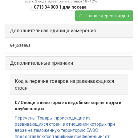
всего 2 кода, адвалорные ставки 10–12%
0713 34 000 1 для посева
Полное дерево кодов
Дополнительная единица измерения
не указана
Дополнительные признаки
Код в перечне товаров из развивающихся
стран
07 Овощи и некоторые съедобные корнеплоды и
клубнеплоды
Перечень "Товары, происходящие из
развивающихся стран, в отношении которых при
ввозе на таможенную территорию ЕАЭС
предоставляются тарифные преференции" от