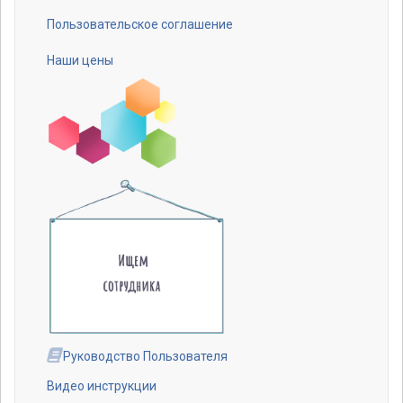
Пользовательское соглашение
Наши цены
Руководство Пользователя
Видео инструкции