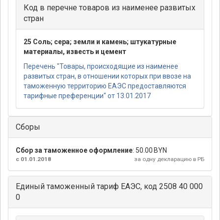
Код в перечне товаров из наименее развитых
стран
25 Соль; сера; земли и камень; штукатурные
материалы, известь и цемент
Перечень "Товары, происходящие из наименее
развитых стран, в отношении которых при ввозе на
таможенную территорию ЕАЭС предоставляются
тарифные преференции" от 13.01.2017
Сборы
Сбор за таможенное оформление
:
50.00 BYN
с 01.01.2018
за одну декларацию в РБ
Единый таможенный тариф ЕАЭС, код 2508 40 000
0