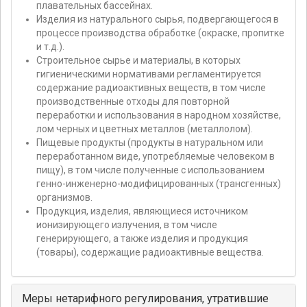
плавательных бассейнах.
Изделия из натурального сырья, подвергающегося в
процессе производства обработке (окраске, пропитке
и т.д.).
Строительное сырье и материалы, в которых
гигиеническими нормативами регламентируется
содержание радиоактивных веществ, в том числе
производственные отходы для повторной
переработки и использования в народном хозяйстве,
лом черных и цветных металлов (металлолом).
Пищевые продукты (продукты в натуральном или
переработанном виде, употребляемые человеком в
пищу), в том числе полученные с использованием
генно-инженерно-модифицированных (трансгенных)
организмов.
Продукция, изделия, являющиеся источником
ионизирующего излучения, в том числе
генерирующего, а также изделия и продукция
(товары), содержащие радиоактивные вещества.
Меры нетарифного регулирования, утратившие