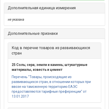
Дополнительная единица измерения
не указана
Дополнительные признаки
Код в перечне товаров из развивающихся
стран
25 Соль; сера; земли и камень; штукатурные
материалы, известь и цемент
Перечень "Товары, происходящие из
развивающихся стран, в отношении которых при
ввозе на таможенную территорию ЕАЭС
предоставляются тарифные преференции" от
13.01.2017