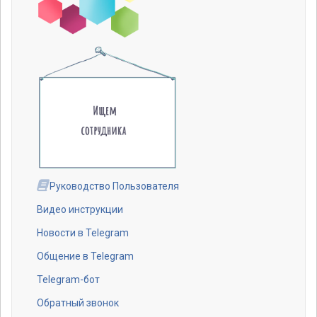
Руководство Пользователя
Видео инструкции
Новости в Telegram
Общение в Telegram
Telegram-бот
Обратный звонок