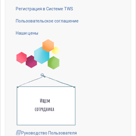
Регистрация в Системе TWS
Пользовательское соглашение
Наши цены
Руководство Пользователя