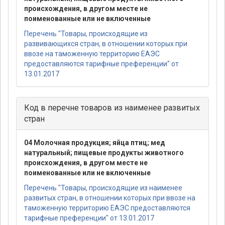
происхождения, в другом месте не
поименованные или не включенные
Перечень "Товары, происходящие из
развивающихся стран, в отношении которых при
ввозе на таможенную территорию ЕАЭС
предоставляются тарифные преференции" от
13.01.2017
Код в перечне товаров из наименее развитых
стран
04 Молочная продукция; яйца птиц; мед
натуральный; пищевые продукты животного
происхождения, в другом месте не
поименованные или не включенные
Перечень "Товары, происходящие из наименее
развитых стран, в отношении которых при ввозе на
таможенную территорию ЕАЭС предоставляются
тарифные преференции" от 13.01.2017