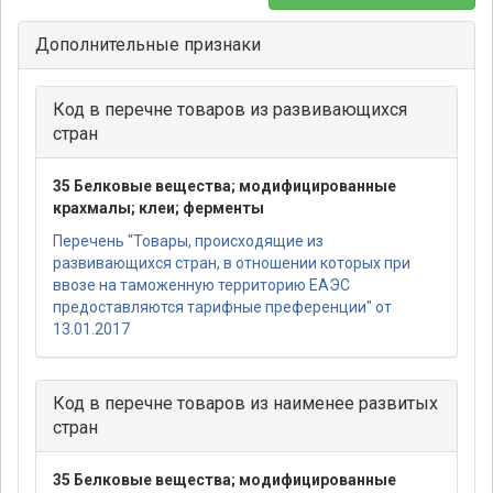
Дополнительные признаки
Код в перечне товаров из развивающихся
стран
35 Белковые вещества; модифицированные
крахмалы; клеи; ферменты
Перечень "Товары, происходящие из
развивающихся стран, в отношении которых при
ввозе на таможенную территорию ЕАЭС
предоставляются тарифные преференции" от
13.01.2017
Код в перечне товаров из наименее развитых
стран
35 Белковые вещества; модифицированные