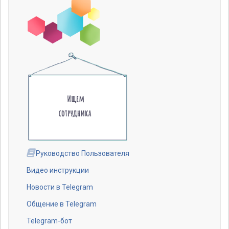
Руководство Пользователя
Видео инструкции
Новости в Telegram
Общение в Telegram
Telegram-бот