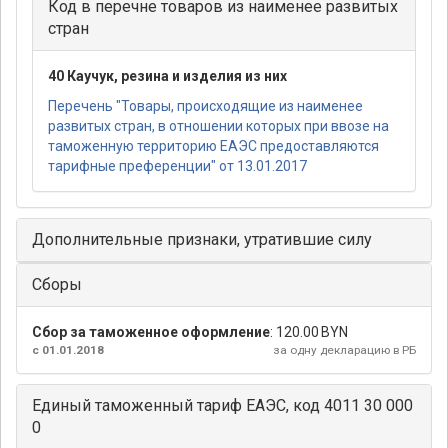
Код в перечне товаров из наименее развитых
стран
40 Каучук, резина и изделия из них
Перечень "Товары, происходящие из наименее
развитых стран, в отношении которых при ввозе на
таможенную территорию ЕАЭС предоставляются
тарифные преференции" от 13.01.2017
Дополнительные признаки, утратившие силу
Сборы
Сбор за таможенное оформление
:
120.00 BYN
с 01.01.2018
за одну декларацию в РБ
Единый таможенный тариф ЕАЭС, код 4011 30 000
0