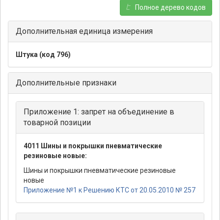
Полное дерево кодов
Дополнительная единица измерения
Штука (код 796)
Дополнительные признаки
Приложение 1: запрет на объединение в
товарной позиции
4011 Шины и покрышки пневматические
резиновые новые:
Шины и покрышки пневматические резиновые
новые
Приложение №1 к Решению КТС от 20.05.2010 № 257