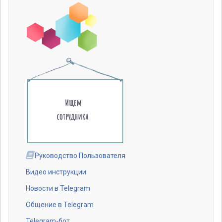
Руководство Пользователя
Видео инструкции
Новости в Telegram
Общение в Telegram
Telegram-бот