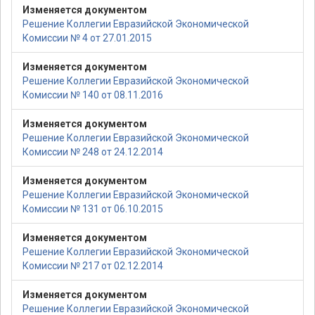
Изменяется документом
Решение Коллегии Евразийской Экономической
Комиссии № 4 от 27.01.2015
Изменяется документом
Решение Коллегии Евразийской Экономической
Комиссии № 140 от 08.11.2016
Изменяется документом
Решение Коллегии Евразийской Экономической
Комиссии № 248 от 24.12.2014
Изменяется документом
Решение Коллегии Евразийской Экономической
Комиссии № 131 от 06.10.2015
Изменяется документом
Решение Коллегии Евразийской Экономической
Комиссии № 217 от 02.12.2014
Изменяется документом
Решение Коллегии Евразийской Экономической