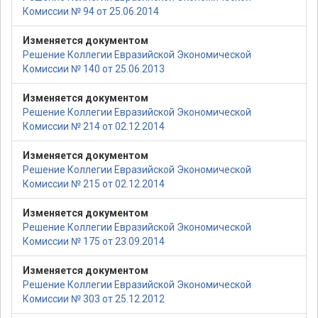
Комиссии № 94 от 25.06.2014
Изменяется документом
Решение Коллегии Евразийской Экономической
Комиссии № 140 от 25.06.2013
Изменяется документом
Решение Коллегии Евразийской Экономической
Комиссии № 214 от 02.12.2014
Изменяется документом
Решение Коллегии Евразийской Экономической
Комиссии № 215 от 02.12.2014
Изменяется документом
Решение Коллегии Евразийской Экономической
Комиссии № 175 от 23.09.2014
Изменяется документом
Решение Коллегии Евразийской Экономической
Комиссии № 303 от 25.12.2012