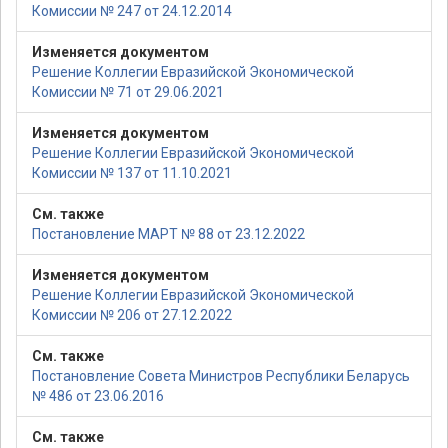
Комиссии № 247 от 24.12.2014
Изменяется документом
Решение Коллегии Евразийской Экономической
Комиссии № 71 от 29.06.2021
Изменяется документом
Решение Коллегии Евразийской Экономической
Комиссии № 137 от 11.10.2021
См. также
Постановление МАРТ № 88 от 23.12.2022
Изменяется документом
Решение Коллегии Евразийской Экономической
Комиссии № 206 от 27.12.2022
См. также
Постановление Совета Министров Республики Беларусь
№ 486 от 23.06.2016
См. также