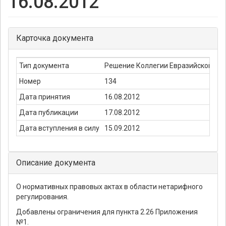
16.08.2012
Карточка документа
Тип документа
Решение Коллегии Евразийской Эк
Номер
134
Дата принятия
16.08.2012
Дата публикации
17.08.2012
Дата вступления в силу
15.09.2012
Описание документа
О нормативных правовых актах в области нетарифного
регулирования.
Добавлены ограничения для пункта 2.26 Приложения
№1.