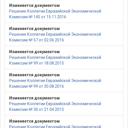
Изменяется документом
Решение Коллегии Евразийской Экономической
Комиссии № 145 от 15.11.2016
Изменяется документом
Решение Коллегии Евразийской Экономической
Комиссии № 57 от 02.06.2016
Изменяется документом
Решение Коллегии Евразийской Экономической
Комиссии № 99 от 18.08.2015
Изменяется документом
Решение Коллегии Евразийской Экономической
Комиссии № 99 от 30.08.2016
Изменяется документом
Решение Коллегии Евразийской Экономической
Комиссии № 30 от 21.04.2015
Изменяется документом
Решение Коллегии Евразийской Экономической