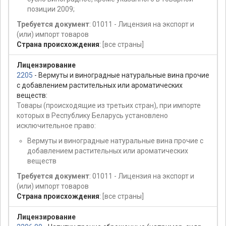
позиции 2009;
Требуется документ
: 01011 - Лицензия на экспорт и
(или) импорт товаров
Страна происхождения
:
[все страны]
Лицензирование
2205
- Вермуты и виноградные натуральные вина прочие
с добавлением растительных или ароматических
веществ:
Товары (происходящие из третьих стран), при импорте
которых в Республику Беларусь установлено
исключительное право:
Вермуты и виноградные натуральные вина прочие с
добавлением растительных или ароматических
веществ
Требуется документ
: 01011 - Лицензия на экспорт и
(или) импорт товаров
Страна происхождения
:
[все страны]
Лицензирование