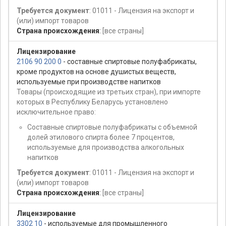
Требуется документ
: 01011 - Лицензия на экспорт и
(или) импорт товаров
Страна происхождения
:
[все страны]
Лицензирование
2106 90 200 0
- составные спиртовые полуфабрикаты,
кроме продуктов на основе душистых веществ,
используемые при производстве напитков
Товары (происходящие из третьих стран), при импорте
которых в Республику Беларусь установлено
исключительное право:
Составные спиртовые полуфабрикаты с объемной
долей этилового спирта более 7 процентов,
используемые для производства алкогольных
напитков
Требуется документ
: 01011 - Лицензия на экспорт и
(или) импорт товаров
Страна происхождения
:
[все страны]
Лицензирование
3302 10
- используемые для промышленного