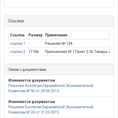
Ссылки
Ссылка
Размер
Примечание
ссылка 1
-
Решение № 134
ссылка 2
111Kb
Приложение № 1.Пункт 2.26 Товары, при э
Связи с документами
Изменяется документом
Решение Коллегии Евразийской Экономической
Комиссии № 96 от 24.04.2013
Изменяется документом
Решение Коллегии Евразийской Экономической
Комиссии № 24 от 31.03.2015