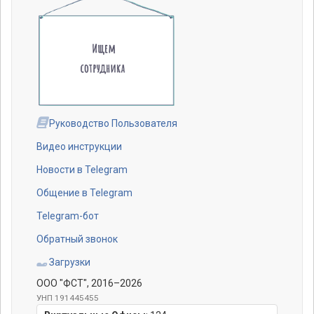
Руководство Пользователя
Видео инструкции
Новости в Telegram
Общение в Telegram
Telegram-бот
Обратный звонок
Загрузки
ООО "ФСТ"
, 2016–2026
УНП 191445455