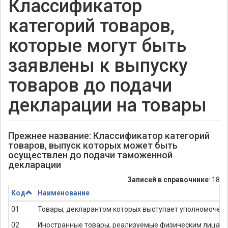
Классификатор
категорий товаров,
которые могут быть
заявлены к выпуску
товаров до подачи
декларации на товары
Прежнее название: Классификатор категорий
товаров, выпуск которых может быть
осуществлен до подачи таможенной
декларации
Записей в справочнике
: 18
Код
Наименование
01
Товары, декларантом которых выступает уполномочен
02
Иностранные товары, реализуемые физическим лицам с