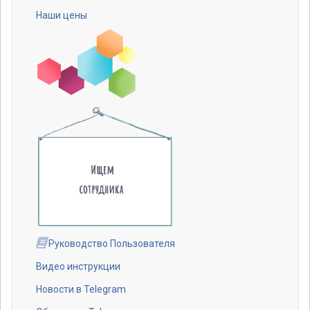
Наши цены
Руководство Пользователя
Видео инструкции
Новости в Telegram