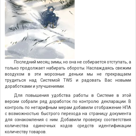
Последний месяц зимы, но она не собирается отступать, а
только продолжает набирать обороты. Наслаждаясь свежим
воздухом в эти морозные деньки мы не прекращаем
трудиться над Системой TWS и радовать Вас новыми
доработками и улучшениями.
Для повышения удобства работы в Системе в этой
версии собрали ряд доработок по контролю декларации. В
контроль по нетарифным мерам добавили отображение НПА
с возможностью быстрого перехода на страницу документа
для ознакомления с ним. Добавили проверку соответствия
количества одиночных кодов средств идентификации
количеству товаров.