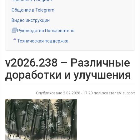
Общение в Telegram
Видео инструкции
Руководство Пользователя
Техническая поддержка
v2026.238 – Различные
доработки и улучшения
Опубликовано 2.02.2026 - 17:20 пользователем
support