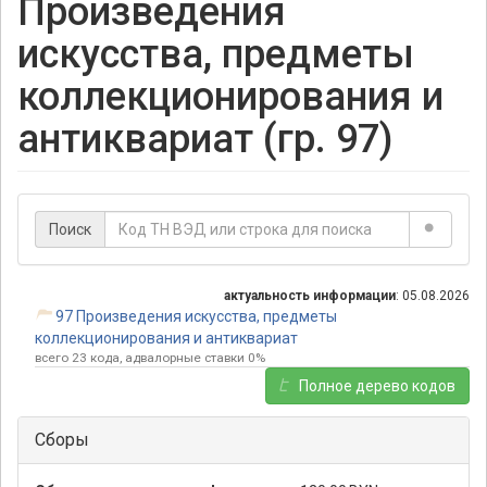
Произведения
искусства, предметы
коллекционирования и
антиквариат (гр. 97)
Поиск
актуальность информации
: 05.08.2026
97 Произведения искусства, предметы
коллекционирования и антиквариат
всего 23 кода, адвалорные ставки 0%
Полное дерево кодов
Сборы