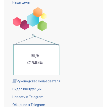
Наши цены
Руководство Пользователя
Видео инструкции
Новости в Telegram
Общение в Telegram