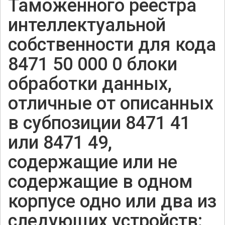
Таможенного реестра
интеллектуальной
собственности для кода
8471 50 000 0 блоки
обработки данных,
отличные от описанных
в субпозиции 8471 41
или 8471 49,
содержащие или не
содержащие в одном
корпусе одно или два из
следующих устройств: