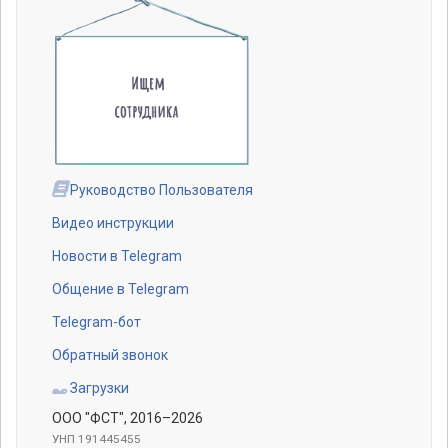
Руководство Пользователя
Видео инструкции
Новости в Telegram
Общение в Telegram
Telegram-бот
Обратный звонок
Загрузки
ООО "ФСТ"
, 2016–2026
УНП 191445455