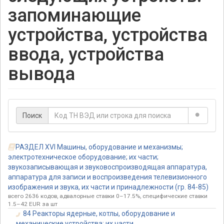
запоминающие
устройства, устройства
ввода, устройства
вывода
Поиск
РАЗДЕЛ XVI Машины, оборудование и механизмы;
электротехническое оборудование; их части;
звукозаписывающая и звуковоспроизводящая аппаратура,
аппаратура для записи и воспроизведения телевизионного
изображения и звука, их части и принадлежности (гр. 84-85)
всего 2636 кодов, адвалорные ставки 0–17.5%, специфические ставки
1.5–42 EUR за шт
84 Реакторы ядерные, котлы, оборудование и
механические устройства; их части