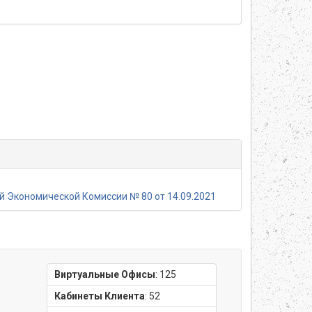
 Экономической Комиссии № 80 от 14.09.2021
Виртуальные Офисы
:
125
Кабинеты Клиента
:
52