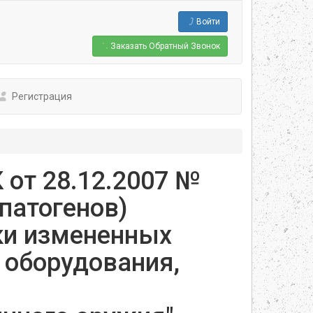
Войти
Заказать
Обратный Звонок
Регистрация
от 28.12.2007 №
патогенов)
ски измененных
 оборудования,