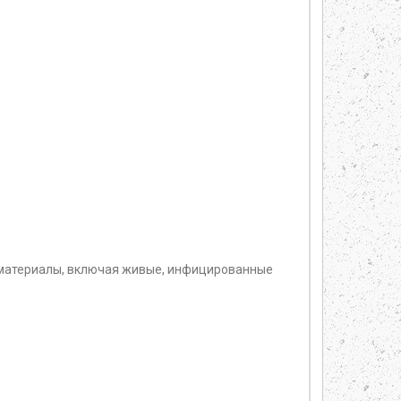
 материалы, включая живые, инфицированные